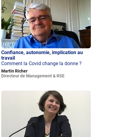
Confiance, autonomie, implication au
travail
Comment la Covid change la donne ?
Martin Richer
Directeur de Management & RSE