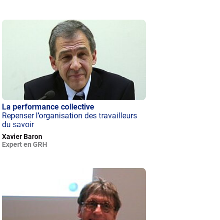
La performance collective
Repenser l’organisation des travailleurs
du savoir
Xavier Baron
Expert en GRH