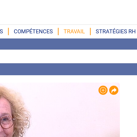
S
COMPÉTENCES
TRAVAIL
STRATÉGIES RH