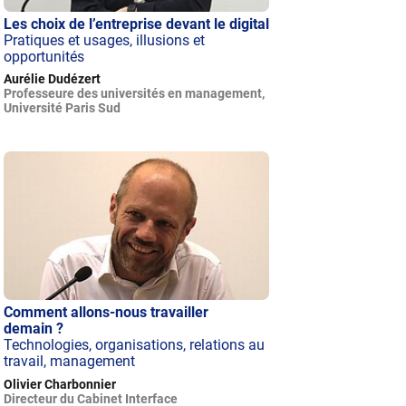
Les choix de l’entreprise devant le digital
Pratiques et usages, illusions et
opportunités
Aurélie Dudézert
Professeure des universités en management,
Université Paris Sud
Comment allons-nous travailler
demain ?
Technologies, organisations, relations au
travail, management
Olivier Charbonnier
Directeur du Cabinet Interface