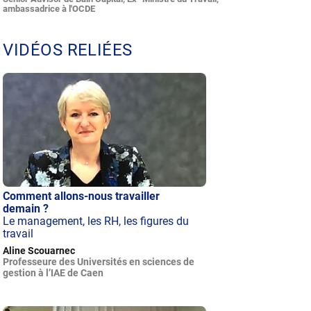
ambassadrice à l'OCDE
VIDÉOS RELIÉES
Comment allons-nous travailler
demain ?
Le management, les RH, les figures du
travail
Aline Scouarnec
Professeure des Universités en sciences de
gestion à l’IAE de Caen