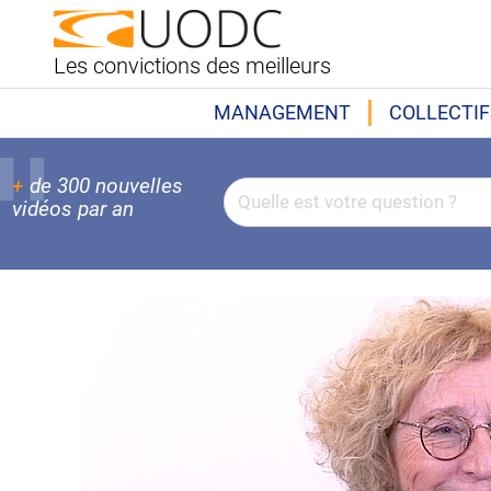
Les convictions des meilleurs
MANAGEMENT
COLLECTIF
+
de 300 nouvelles
vidéos par an