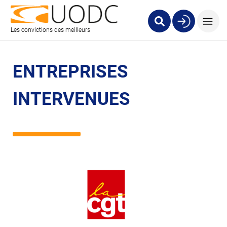
Les convictions des meilleurs
ENTREPRISES
INTERVENUES