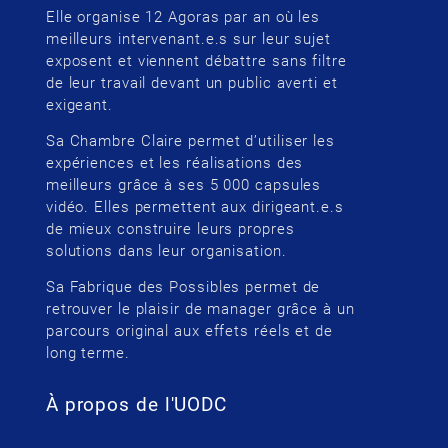
Elle organise 12 Agoras par an où les
meilleurs intervenant.e.s sur leur sujet
exposent et viennent débattre sans filtre
de leur travail devant un public averti et
exigeant.
Sa Chambre Claire permet d’utiliser les
expériences et les réalisations des
meilleurs grâce à ses 5 000 capsules
vidéo. Elles permettent aux dirigeant.e.s
de mieux construire leurs propres
solutions dans leur organisation.
Sa Fabrique des Possibles permet de
retrouver le plaisir de manager grâce à un
parcours original aux effets réels et de
long terme.
À propos de l'UODC