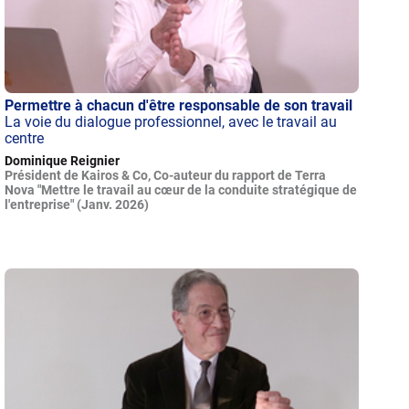
Permettre à chacun d'être responsable de son travail
La voie du dialogue professionnel, avec le travail au
centre
Dominique Reignier
Président de Kairos & Co, Co-auteur du rapport de Terra
Nova "Mettre le travail au cœur de la conduite stratégique de
l'entreprise" (Janv. 2026)