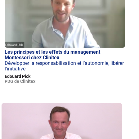
Les principes et les effets du management
Montessori chez Clinitex
Développer la responsabilisation et l’autonomie, libérer
l’initiative
Edouard Pick
PDG de Clinitex