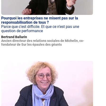
Pourquoi les entreprises ne misent pas sur la
responsabilisation de tous ?
Parce que c’est difficile. Et que ce n’est pas une
question de performance
Bertrand Ballarin
Ancien directeur des relations sociales de Michelin, co-
fondateur de Sur les épaules des géants