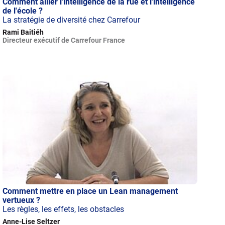
Comment allier l'intelligence de la rue et l'intelligence
de l'école ?
La stratégie de diversité chez Carrefour
Rami Baitiéh
Directeur exécutif de Carrefour France
Comment mettre en place un Lean management
vertueux ?
Les règles, les effets, les obstacles
Anne-Lise Seltzer