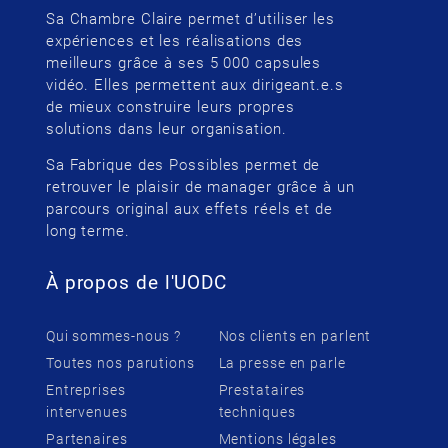
Sa Chambre Claire permet d’utiliser les
expériences et les réalisations des
meilleurs grâce à ses 5 000 capsules
vidéo. Elles permettent aux dirigeant.e.s
de mieux construire leurs propres
solutions dans leur organisation.
Sa Fabrique des Possibles permet de
retrouver le plaisir de manager grâce à un
parcours original aux effets réels et de
long terme.
À propos de l'UODC
Qui sommes-nous ?
Nos clients en parlent
Toutes nos parutions
La presse en parle
Entreprises
Prestataires
intervenues
techniques
Partenaires
Mentions légales