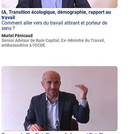
IA, Transition écologique, démographie, rapport au
travail
Comment aller vers du travail attirant et porteur de
sens ?
Muriel Pénicaud
Senior Advisor de Bain Capital, Ex–Ministre du Travail,
ambassadrice à l'OCDE