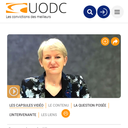
Les convictions des meilleurs
LES CAPSULES VIDÉO
LE CONTENU
LA QUESTION POSÉE
L'INTERVENANTE
LES LIENS