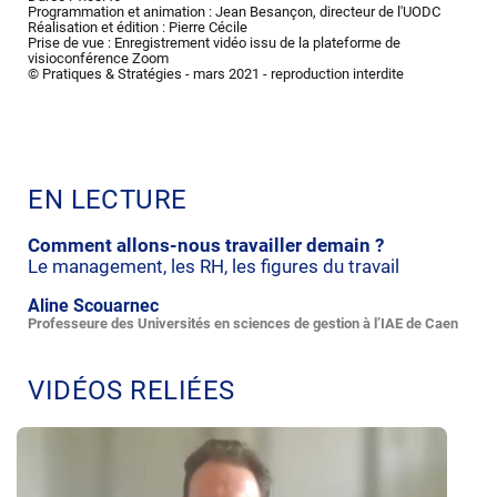
Programmation et animation : Jean Besançon, directeur de l'UODC
Réalisation et édition : Pierre Cécile
Prise de vue : Enregistrement vidéo issu de la plateforme de
visioconférence Zoom
© Pratiques & Stratégies - mars 2021 - reproduction interdite
EN LECTURE
Comment allons-nous travailler demain ?
Le management, les RH, les figures du travail
Aline Scouarnec
Professeure des Universités en sciences de gestion à l’IAE de Caen
VIDÉOS RELIÉES