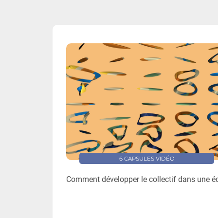
6 CAPSULES VIDÉO
Comment développer le collectif dans une éq