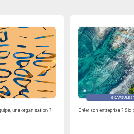
6 CAPSULES
uipe, une organisation ?
Créer son entreprise ? Six 