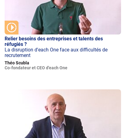
Relier besoins des entreprises et talents des
réfugiés ?
La disruption d'each One face aux difficultés de
recrutement
Théo Scubla
Co-fondateur et CEO d'each One