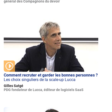
général des Compagnons du devoir
Comment recruter et garder les bonnes personnes ?
Les choix singuliers de la scale-up Lucca
Gilles Satgé
PDG fondateur de Lucca, éditeur de logiciels SaaS