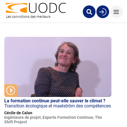
Les convictions des meilleurs
La formation continue peut-elle sauver le climat ?
Transition écologique et maelström des compétences
Cécile de Calan
Ingénieure de projet, Experte Formation Continue, The
Shift Project