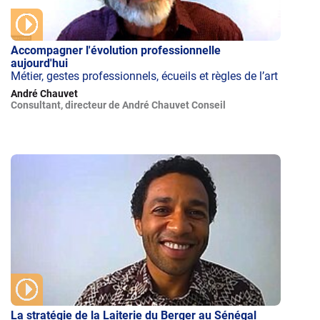
Accompagner l'évolution professionnelle
aujourd'hui
Métier, gestes professionnels, écueils et règles de l’art
André Chauvet
Consultant, directeur de André Chauvet Conseil
La stratégie de la Laiterie du Berger au Sénégal