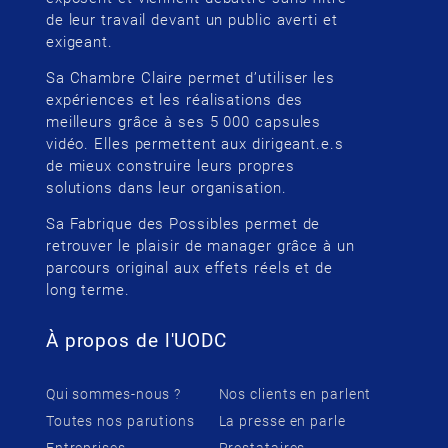
de leur travail devant un public averti et
exigeant.
Sa Chambre Claire permet d’utiliser les
expériences et les réalisations des
meilleurs grâce à ses 5 000 capsules
vidéo. Elles permettent aux dirigeant.e.s
de mieux construire leurs propres
solutions dans leur organisation.
Sa Fabrique des Possibles permet de
retrouver le plaisir de manager grâce à un
parcours original aux effets réels et de
long terme.
À propos de l'UODC
Qui sommes-nous ?
Nos clients en parlent
Toutes nos parutions
La presse en parle