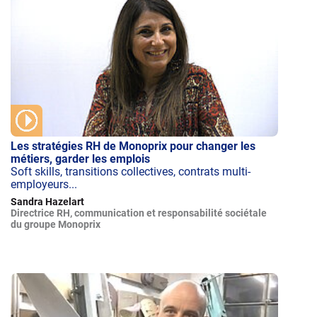
Les stratégies RH de Monoprix pour changer les
métiers, garder les emplois
Soft skills, transitions collectives, contrats multi-
employeurs...
Sandra Hazelart
Directrice RH, communication et responsabilité sociétale
du groupe Monoprix