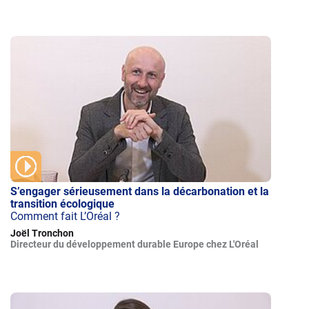
S’engager sérieusement dans la décarbonation et la
transition écologique
Comment fait L’Oréal ?
Joël Tronchon
Directeur du développement durable Europe chez L'Oréal