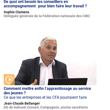
De quoi ont besoin les conseillers en
accompagnement pour bien faire leur travail ?
Sophie Clamens
Déléguée générale de la Fédération nationale des CIBC
Comment mettre enfin l’apprentissage au service
des jeunes ?
Ce que les entreprises et les CFA pourraient faire
Jean-Claude Bellanger
DG de Indicom Conseil, Compagnon, ancien secrétaire