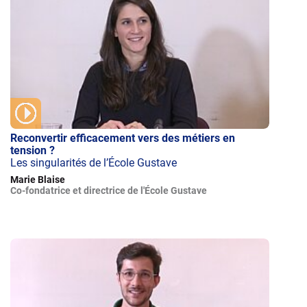
Reconvertir efficacement vers des métiers en
tension ?
Les singularités de l’École Gustave
Marie Blaise
Co-fondatrice et directrice de l'École Gustave