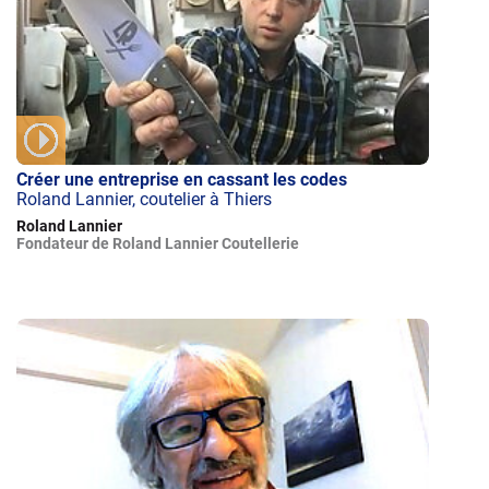
Créer une entreprise en cassant les codes
Roland Lannier, coutelier à Thiers
Roland Lannier
Fondateur de Roland Lannier Coutellerie