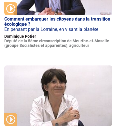
Comment embarquer les citoyens dans la transition
écologique ?
En pensant par la Lorraine, en visant la planète
Dominique Potier
Député de la 5ème circonscription de Meurthe-et-Moselle
(groupe Socialistes et apparentés), agriculteur