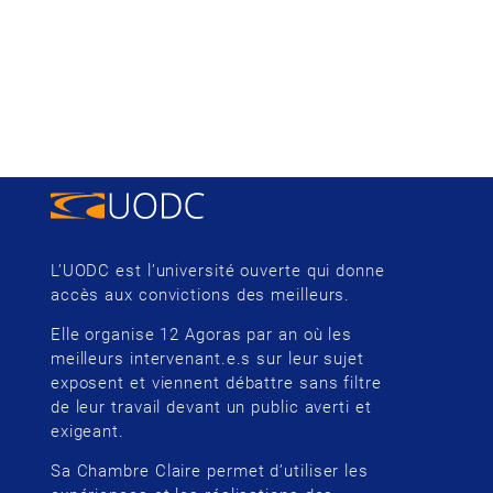
L’UODC est l’université ouverte qui donne
accès aux convictions des meilleurs.
Elle organise 12 Agoras par an où les
meilleurs intervenant.e.s sur leur sujet
exposent et viennent débattre sans filtre
de leur travail devant un public averti et
exigeant.
Sa Chambre Claire permet d’utiliser les