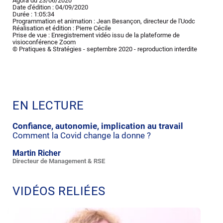
Agora du 23/06/2020
Date d'édition : 04/09/2020
Durée : 1:05:34
Programmation et animation : Jean Besançon, directeur de l'Uodc
Réalisation et édition : Pierre Cécile
Prise de vue : Enregistrement vidéo issu de la plateforme de
visioconférence Zoom
© Pratiques & Stratégies - septembre 2020 - reproduction interdite
EN LECTURE
Confiance, autonomie, implication au travail
Comment la Covid change la donne ?
Martin Richer
Directeur de Management & RSE
VIDÉOS RELIÉES