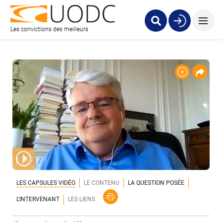
Les convictions des meilleurs
LES CAPSULES VIDÉO
LE CONTENU
LA QUESTION POSÉE
L'INTERVENANT
LES LIENS