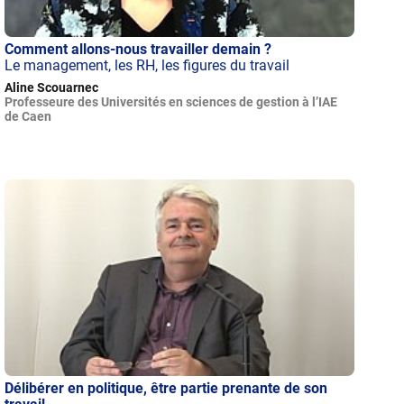
Comment allons-nous travailler demain ?
Le management, les RH, les figures du travail
Aline Scouarnec
Professeure des Universités en sciences de gestion à l’IAE
de Caen
Délibérer en politique, être partie prenante de son