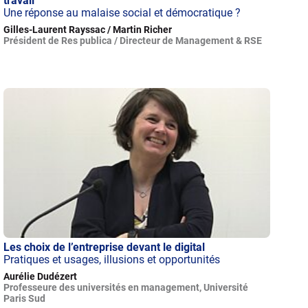
travail
Une réponse au malaise social et démocratique ?
Gilles-Laurent Rayssac / Martin Richer
Président de Res publica / Directeur de Management & RSE
Les choix de l’entreprise devant le digital
Pratiques et usages, illusions et opportunités
Aurélie Dudézert
Professeure des universités en management, Université
Paris Sud