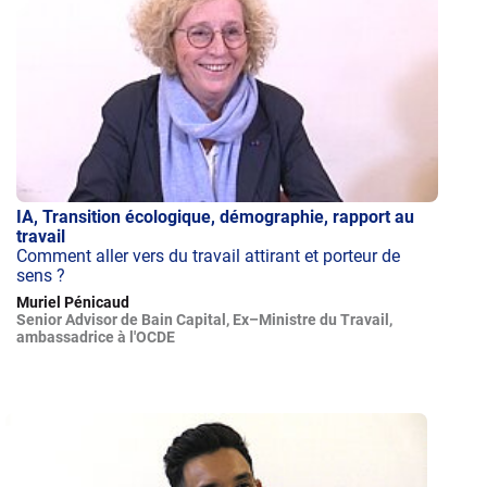
IA, Transition écologique, démographie, rapport au
travail
Comment aller vers du travail attirant et porteur de
sens ?
Muriel Pénicaud
Senior Advisor de Bain Capital, Ex–Ministre du Travail,
ambassadrice à l'OCDE