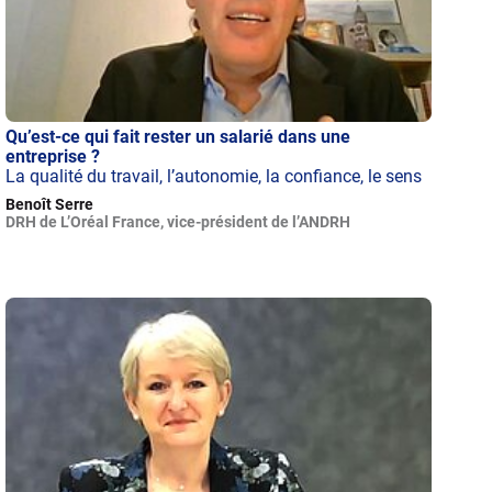
Qu’est-ce qui fait rester un salarié dans une
entreprise ?
La qualité du travail, l’autonomie, la confiance, le sens
Benoît Serre
DRH de L’Oréal France, vice-président de l’ANDRH