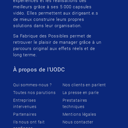
expériences et les réalisations des
meilleurs grâce à ses 5 000 capsules
vidéo. Elles permettent aux dirigeant.e.s
de mieux construire leurs propres
solutions dans leur organisation.
Sa Fabrique des Possibles permet de
retrouver le plaisir de manager grâce à un
parcours original aux effets réels et de
long terme.
À propos de l'UODC
Qui sommes-nous ?
Nos clients en parlent
Toutes nos parutions
La presse en parle
Entreprises
Prestataires
intervenues
techniques
Partenaires
Mentions légales
Ils nous ont fait
Nous contacter