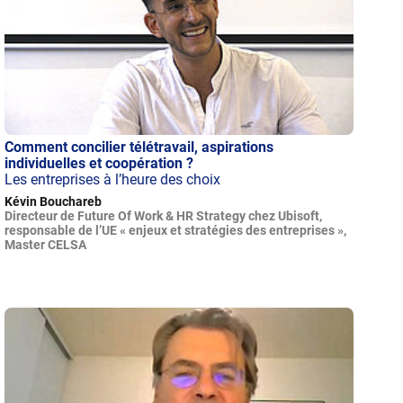
Comment concilier télétravail, aspirations
individuelles et coopération ?
Les entreprises à l’heure des choix
Kévin Bouchareb
Directeur de Future Of Work & HR Strategy chez Ubisoft,
responsable de l’UE « enjeux et stratégies des entreprises »,
Master CELSA