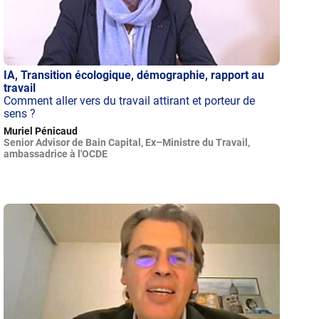
IA, Transition écologique, démographie, rapport au
travail
Comment aller vers du travail attirant et porteur de
sens ?
Muriel Pénicaud
Senior Advisor de Bain Capital, Ex–Ministre du Travail,
ambassadrice à l'OCDE