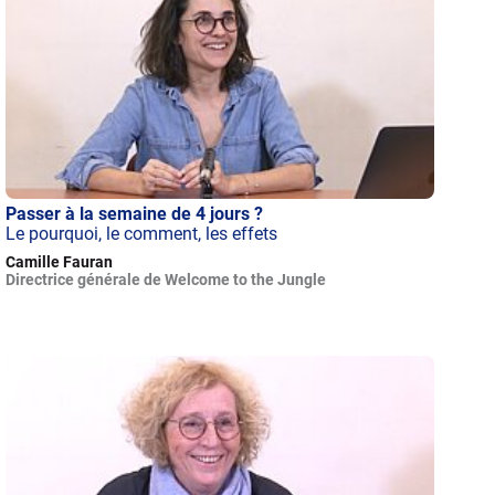
Passer à la semaine de 4 jours ?
Le pourquoi, le comment, les effets
Camille Fauran
Directrice générale de Welcome to the Jungle