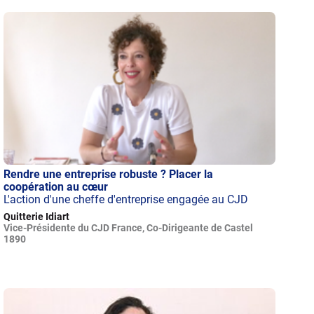
Rendre une entreprise robuste ? Placer la
coopération au cœur
L'action d'une cheffe d'entreprise engagée au CJD
Quitterie Idiart
Vice-Présidente du CJD France, Co-Dirigeante de Castel
1890