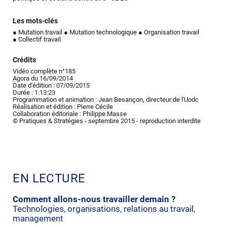
Les mots-clés
● Mutation travail
● Mutation technologique
● Organisation travail
● Collectif travail
Crédits
Vidéo complète n°185
Agora du 16/09/2014
Date d'édition : 07/09/2015
Durée : 1:13:23
Programmation et animation : Jean Besançon, directeur de l'Uodc
Réalisation et édition : Pierre Cécile
Collaboration éditoriale : Philippe Masse
© Pratiques & Stratégies - septembre 2015 - reproduction interdite
EN LECTURE
Comment allons-nous travailler demain ?
Technologies, organisations, relations au travail,
management