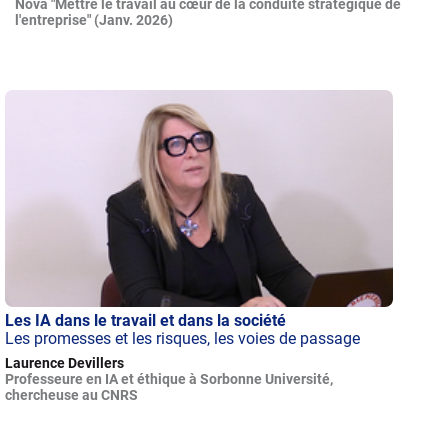
Nova "Mettre le travail au cœur de la conduite stratégique de
l'entreprise" (Janv. 2026)
Les IA dans le travail et dans la société
Les promesses et les risques, les voies de passage
Laurence Devillers
Professeure en IA et éthique à Sorbonne Université,
chercheuse au CNRS