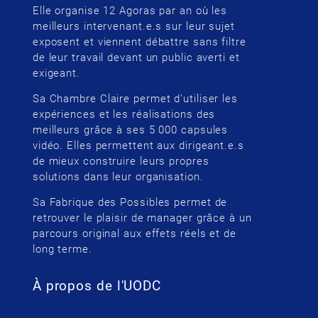
Elle organise 12 Agoras par an où les
meilleurs intervenant.e.s sur leur sujet
exposent et viennent débattre sans filtre
de leur travail devant un public averti et
exigeant.
Sa Chambre Claire permet d’utiliser les
expériences et les réalisations des
meilleurs grâce à ses 5 000 capsules
vidéo. Elles permettent aux dirigeant.e.s
de mieux construire leurs propres
solutions dans leur organisation.
Sa Fabrique des Possibles permet de
retrouver le plaisir de manager grâce à un
parcours original aux effets réels et de
long terme.
À propos de l'UODC