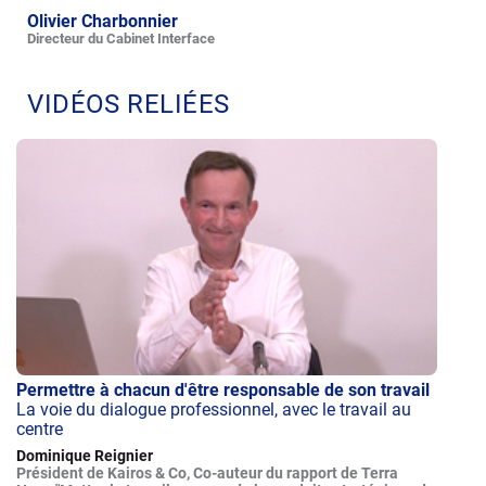
Olivier Charbonnier
Directeur du Cabinet Interface
VIDÉOS RELIÉES
Permettre à chacun d'être responsable de son travail
La voie du dialogue professionnel, avec le travail au
centre
Dominique Reignier
Président de Kairos & Co, Co-auteur du rapport de Terra