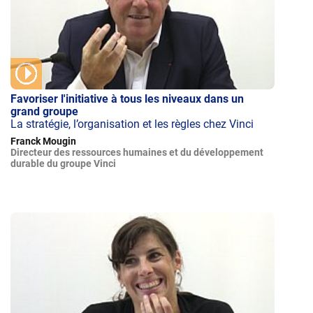
Favoriser l'initiative à tous les niveaux dans un
grand groupe
La stratégie, l’organisation et les règles chez Vinci
Franck Mougin
Directeur des ressources humaines et du développement
durable du groupe Vinci