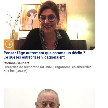
Penser l'âge autrement que comme un déclin ?
Ce que les entreprises y gagneraient
Corinne Gaudart
Directrice de recherche au CNRS, ergonome, co-directrice
du Lise (CNAM)