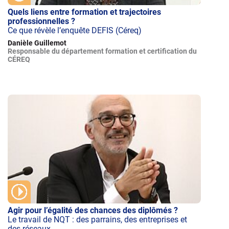
Quels liens entre formation et trajectoires
professionnelles ?
Ce que révèle l’enquête DEFIS (Céreq)
Danièle Guillemot
Responsable du département formation et certification du
CÉREQ
Agir pour l’égalité des chances des diplômés ?
Le travail de NQT : des parrains, des entreprises et
des réseaux