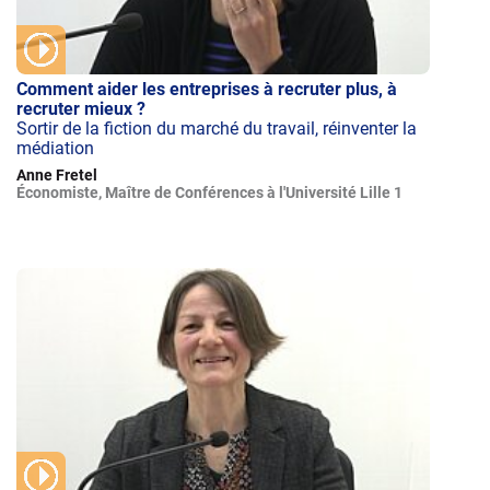
Comment aider les entreprises à recruter plus, à
recruter mieux ?
Sortir de la fiction du marché du travail, réinventer la
médiation
Anne Fretel
Économiste, Maître de Conférences à l'Université Lille 1