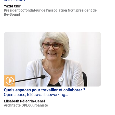
Yazid Chir
Président cofondateur de l’association NQT, président de
Be-Bound
Quels espaces pour travailler et collaborer ?
Open space, télétravail, coworking…
Elisabeth Pélegrin-Genel
Architecte DPLG, urbaniste