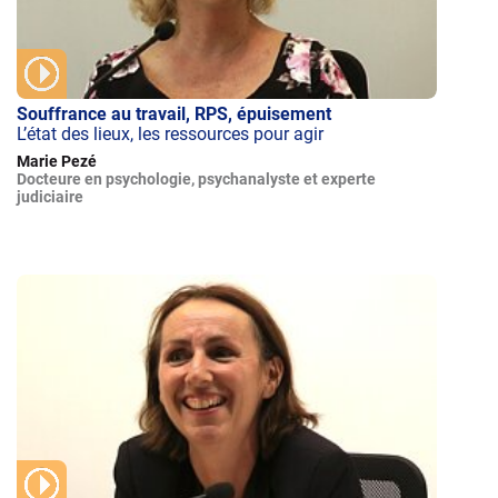
Souffrance au travail, RPS, épuisement
L’état des lieux, les ressources pour agir
Marie Pezé
Docteure en psychologie, psychanalyste et experte
judiciaire