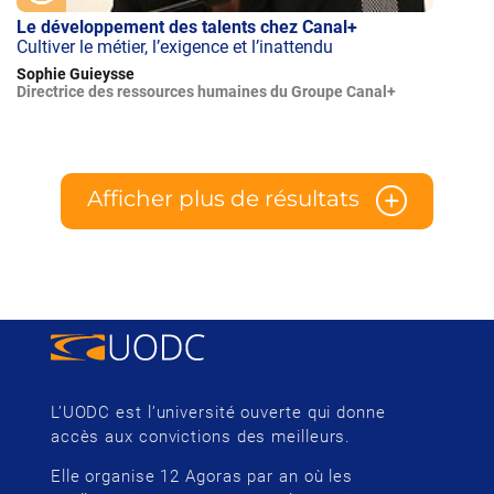
Le développement des talents chez Canal+
Cultiver le métier, l’exigence et l’inattendu
Sophie Guieysse
Directrice des ressources humaines du Groupe Canal+
Afficher plus de résultats
L’UODC est l’université ouverte qui donne
accès aux convictions des meilleurs.
Elle organise 12 Agoras par an où les