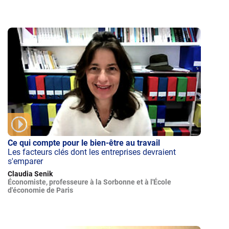
Ce qui compte pour le bien-être au travail
Les facteurs clés dont les entreprises devraient
s'emparer
Claudia Senik
Économiste, professeure à la Sorbonne et à l'École
d'économie de Paris