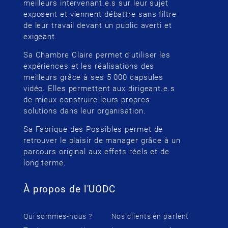
meilleurs intervenant.e.s sur leur sujet
exposent et viennent débattre sans filtre
de leur travail devant un public averti et
exigeant.
Sa Chambre Claire permet d’utiliser les
expériences et les réalisations des
meilleurs grâce à ses 5 000 capsules
vidéo. Elles permettent aux dirigeant.e.s
de mieux construire leurs propres
solutions dans leur organisation.
Sa Fabrique des Possibles permet de
retrouver le plaisir de manager grâce à un
parcours original aux effets réels et de
long terme.
À propos de l'UODC
Qui sommes-nous ?
Nos clients en parlent