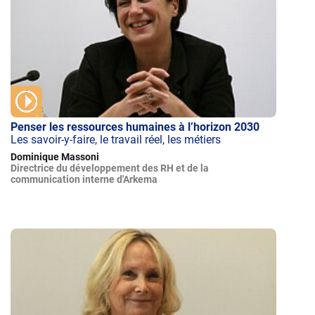
Penser les ressources humaines à l’horizon 2030
Les savoir-y-faire, le travail réel, les métiers
Dominique Massoni
Directrice du développement des RH et de la
communication interne d'Arkema