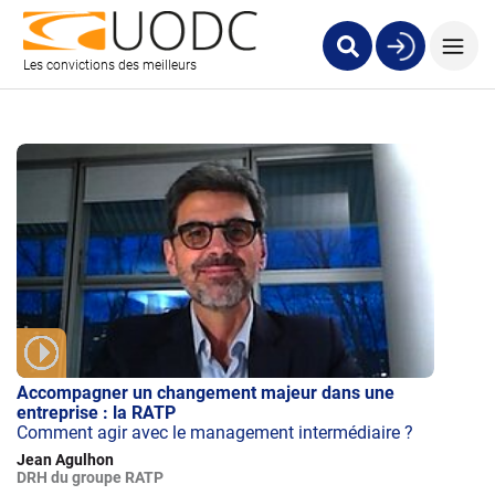
Les convictions des meilleurs
Accompagner un changement majeur dans une
entreprise : la RATP
Comment agir avec le management intermédiaire ?
Jean Agulhon
DRH du groupe RATP