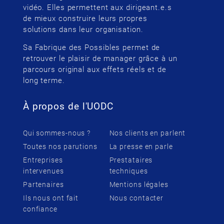
vidéo. Elles permettent aux dirigeant.e.s
de mieux construire leurs propres
solutions dans leur organisation.
Sa Fabrique des Possibles permet de
retrouver le plaisir de manager grâce à un
parcours original aux effets réels et de
long terme.
À propos de l'UODC
Qui sommes-nous ?
Nos clients en parlent
Toutes nos parutions
La presse en parle
Entreprises
Prestataires
intervenues
techniques
Partenaires
Mentions légales
Ils nous ont fait
Nous contacter
confiance