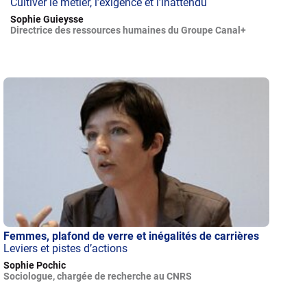
Cultiver le métier, l’exigence et l’inattendu
Sophie Guieysse
Directrice des ressources humaines du Groupe Canal+
Femmes, plafond de verre et inégalités de carrières
Leviers et pistes d’actions
Sophie Pochic
Sociologue, chargée de recherche au CNRS