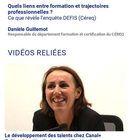
Quels liens entre formation et trajectoires
professionnelles ?
Ce que révèle l’enquête DEFIS (Céreq)
Danièle Guillemot
Responsable du département formation et certification du CÉREQ
VIDÉOS RELIÉES
Le développement des talents chez Canal+