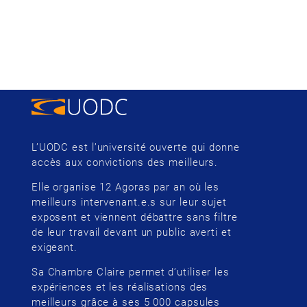
L’UODC est l’université ouverte qui donne
accès aux convictions des meilleurs.
Elle organise 12 Agoras par an où les
meilleurs intervenant.e.s sur leur sujet
exposent et viennent débattre sans filtre
de leur travail devant un public averti et
exigeant.
Sa Chambre Claire permet d’utiliser les
expériences et les réalisations des
meilleurs grâce à ses 5 000 capsules