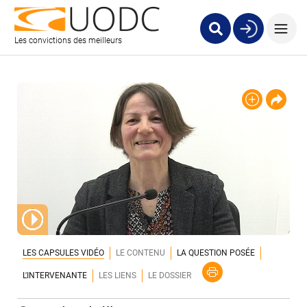
Les convictions des meilleurs
LES CAPSULES VIDÉO
LE CONTENU
LA QUESTION POSÉE
L'INTERVENANTE
LES LIENS
LE DOSSIER