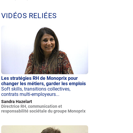
VIDÉOS RELIÉES
Les stratégies RH de Monoprix pour
changer les métiers, garder les emplois
Soft skills, transitions collectives,
contrats multi-employeurs...
Sandra Hazelart
Directrice RH, communication et
responsabilité sociétale du groupe Monoprix