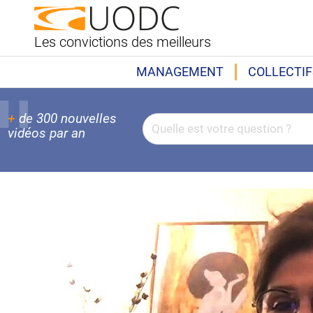
Les convictions des meilleurs
MANAGEMENT
COLLECTIF
+
de 300 nouvelles
vidéos par an