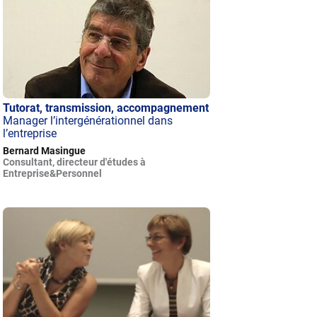
Tutorat, transmission, accompagnement
Manager l’intergénérationnel dans
l’entreprise
Bernard Masingue
Consultant, directeur d'études à
Entreprise&Personnel