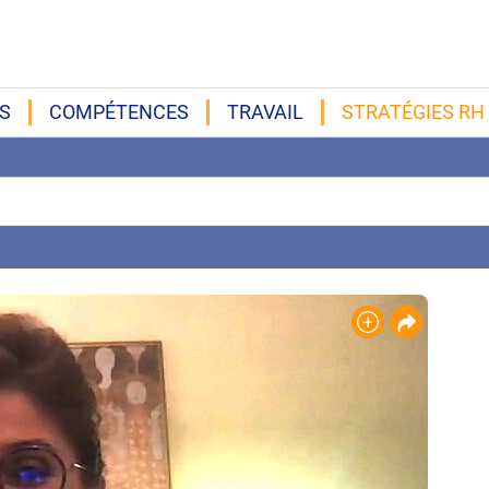
S
COMPÉTENCES
TRAVAIL
STRATÉGIES RH