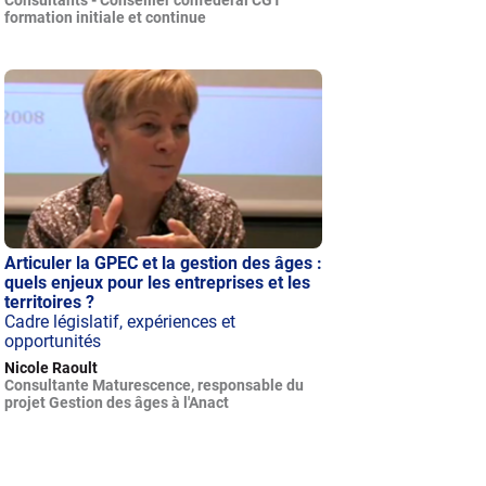
formation initiale et continue
Articuler la GPEC et la gestion des âges :
quels enjeux pour les entreprises et les
territoires ?
Cadre législatif, expériences et
opportunités
Nicole Raoult
Consultante Maturescence, responsable du
projet Gestion des âges à l'Anact