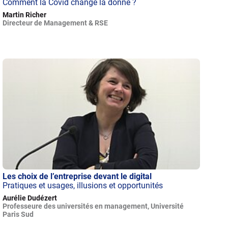
Comment la Covid change la donne ?
Martin Richer
Directeur de Management & RSE
Les choix de l’entreprise devant le digital
Pratiques et usages, illusions et opportunités
Aurélie Dudézert
Professeure des universités en management, Université
Paris Sud