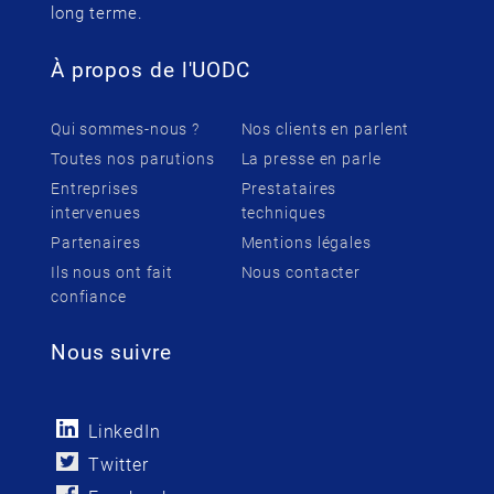
long terme.
À propos de l'UODC
Qui sommes-nous ?
Nos clients en parlent
Toutes nos parutions
La presse en parle
Entreprises
Prestataires
intervenues
techniques
Partenaires
Mentions légales
Ils nous ont fait
Nous contacter
confiance
Nous suivre
LinkedIn
Twitter