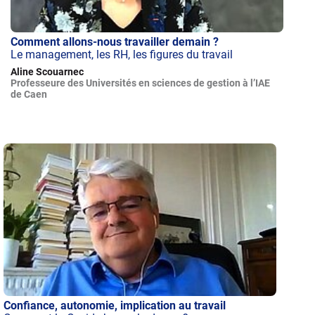
Comment allons-nous travailler demain ?
Le management, les RH, les figures du travail
Aline Scouarnec
Professeure des Universités en sciences de gestion à l’IAE
de Caen
Confiance, autonomie, implication au travail