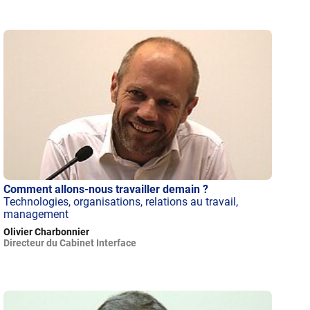
Comment allons-nous travailler demain ?
Technologies, organisations, relations au travail,
management
Olivier Charbonnier
Directeur du Cabinet Interface