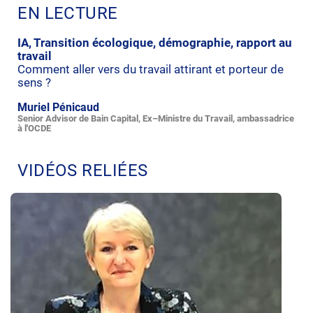
EN LECTURE
IA, Transition écologique, démographie, rapport au
travail
Comment aller vers du travail attirant et porteur de
sens ?
Muriel Pénicaud
Senior Advisor de Bain Capital, Ex–Ministre du Travail, ambassadrice
à l'OCDE
VIDÉOS RELIÉES