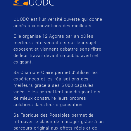
L’UODC est l’université ouverte qui donne
accès aux convictions des meilleurs.
Elle organise 12 Agoras par an où les
meilleurs intervenant.e.s sur leur sujet
exposent et viennent débattre sans filtre
de leur travail devant un public averti et
exigeant.
Sa Chambre Claire permet d’utiliser les
expériences et les réalisations des
meilleurs grâce à ses 5 000 capsules
vidéo. Elles permettent aux dirigeant.e.s
de mieux construire leurs propres
solutions dans leur organisation.
Sa Fabrique des Possibles permet de
retrouver le plaisir de manager grâce à un
parcours original aux effets réels et de