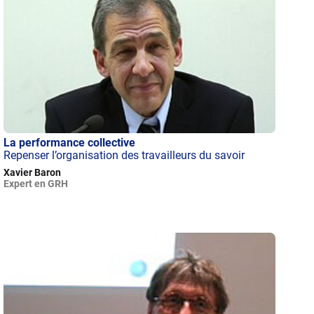
La performance collective
Repenser l’organisation des travailleurs du savoir
Xavier Baron
Expert en GRH