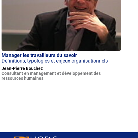
Manager les travailleurs du savoir
Définitions, typologies et enjeux organisationnels
Jean-Pierre Bouchez
Consultant en management et développement des
ressources humaines