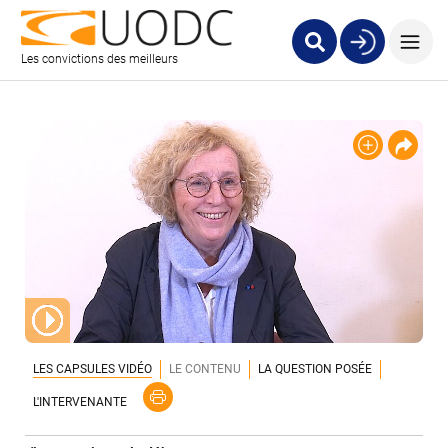
Les convictions des meilleurs
LES CAPSULES VIDÉO
LE CONTENU
LA QUESTION POSÉE
L'INTERVENANTE