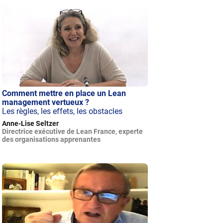
Comment mettre en place un Lean
management vertueux ?
Les règles, les effets, les obstacles
Anne-Lise Seltzer
Directrice exécutive de Lean France, experte
des organisations apprenantes