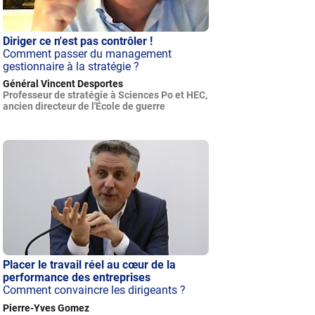
Diriger ce n'est pas contrôler !
Comment passer du management
gestionnaire à la stratégie ?
Général Vincent Desportes
Professeur de stratégie à Sciences Po et HEC,
ancien directeur de l'École de guerre
Placer le travail réel au cœur de la
performance des entreprises
Comment convaincre les dirigeants ?
Pierre-Yves Gomez