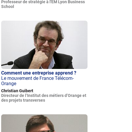
Professeur de stratégie à l'EM Lyon Business
School
Comment une entreprise apprend ?
Le mouvement de France Télécom-
Orange
Christian Guibert
Directeur de l’Institut des métiers d’Orange et
des projets transverses