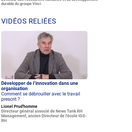
durable du groupe Vinci
VIDÉOS RELIÉES
Développer de l’innovation dans une
organisation
Comment se débrouiller avec le travail
prescrit ?
Lionel Prud'homme
Directeur général associé de News Tank RH
Management, ancien Directeur de l'école IGS-
RH