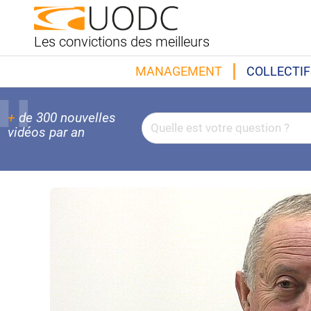
Les convictions des meilleurs
MANAGEMENT
COLLECTIF
+
de 300 nouvelles
vidéos par an