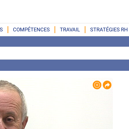
S
COMPÉTENCES
TRAVAIL
STRATÉGIES RH