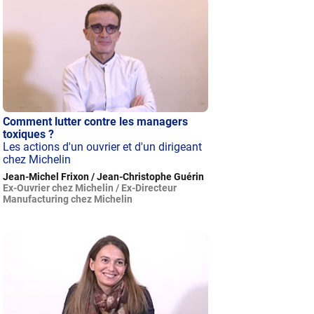
Comment lutter contre les managers
toxiques ?
Les actions d'un ouvrier et d'un dirigeant
chez Michelin
Jean-Michel Frixon / Jean-Christophe Guérin
Ex-Ouvrier chez Michelin / Ex-Directeur
Manufacturing chez Michelin