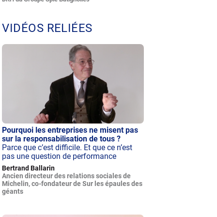
VIDÉOS RELIÉES
Pourquoi les entreprises ne misent pas
sur la responsabilisation de tous ?
Parce que c’est difficile. Et que ce n’est
pas une question de performance
Bertrand Ballarin
Ancien directeur des relations sociales de
Michelin, co-fondateur de Sur les épaules des
géants