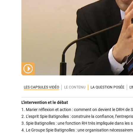
LES CAPSULES VIDÉO
LE CONTENU
LA QUESTION POSÉE
L
L'intervention et le débat
1.
Marier réflexion et action : comment on devient le DRH de S
2.
L’esprit Spie Batignolles : construire la confiance, l’entrepri
3.
Spie Batignolles : une fonction RH très impliquée dans les s
4.
Le Groupe Spie Batignolles : une organisation nécessairem