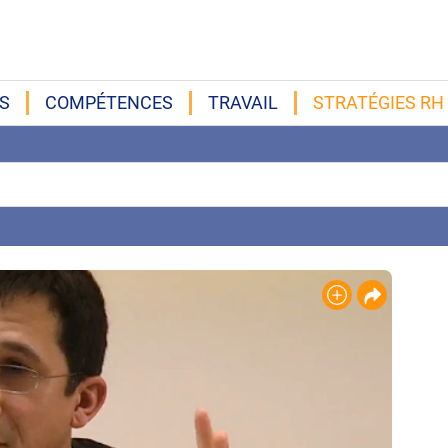
S
COMPÉTENCES
TRAVAIL
STRATÉGIES RH