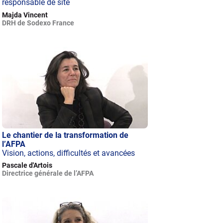
responsable de site
Majda Vincent
DRH de Sodexo France
Le chantier de la transformation de
l’AFPA
Vision, actions, difficultés et avancées
Pascale d'Artois
Directrice générale de l’AFPA