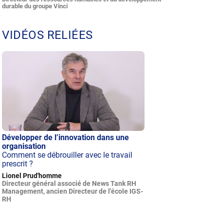
durable du groupe Vinci
VIDÉOS RELIÉES
Développer de l’innovation dans une
organisation
Comment se débrouiller avec le travail
prescrit ?
Lionel Prud'homme
Directeur général associé de News Tank RH
Management, ancien Directeur de l'école IGS-
RH