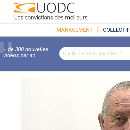
Les convictions des meilleurs
MANAGEMENT
COLLECTIF
+
de 300 nouvelles
vidéos par an