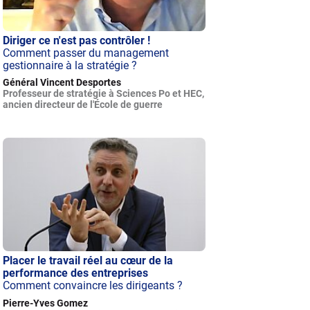
Diriger ce n'est pas contrôler !
Comment passer du management
gestionnaire à la stratégie ?
Général Vincent Desportes
Professeur de stratégie à Sciences Po et HEC,
ancien directeur de l'École de guerre
Placer le travail réel au cœur de la
performance des entreprises
Comment convaincre les dirigeants ?
Pierre-Yves Gomez