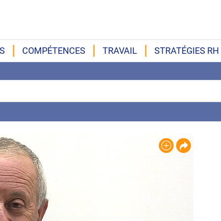
S
COMPÉTENCES
TRAVAIL
STRATÉGIES RH