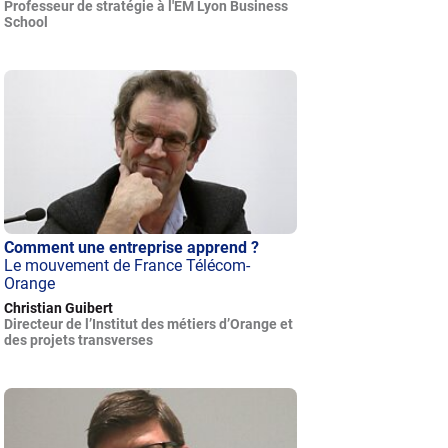
Professeur de stratégie à l'EM Lyon Business
School
Comment une entreprise apprend ?
Le mouvement de France Télécom-
Orange
Christian Guibert
Directeur de l’Institut des métiers d’Orange et
des projets transverses