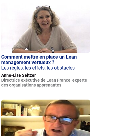
Comment mettre en place un Lean
management vertueux ?
Les règles, les effets, les obstacles
Anne-Lise Seltzer
Directrice exécutive de Lean France, experte
des organisations apprenantes