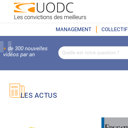
Les convictions des meilleurs
MANAGEMENT
COLLECTIF
+
de 300 nouvelles
vidéos par an
LES ACTUS