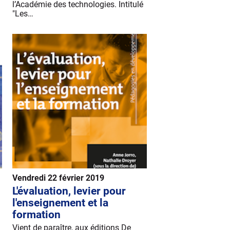
l’Académie des technologies. Intitulé
"Les…
Vendredi 22 février 2019
L'évaluation, levier pour
l'enseignement et la
formation
Vient de paraître, aux éditions De