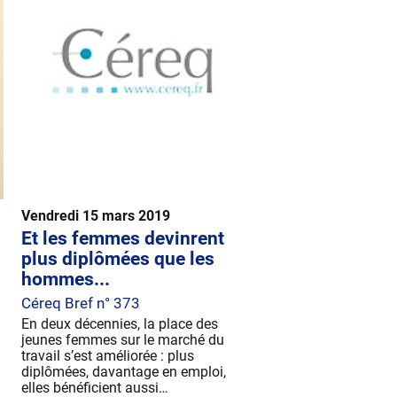
Vendredi 15 mars 2019
Et les femmes devinrent
plus diplômées que les
hommes...
Céreq Bref n° 373
En deux décennies, la place des
jeunes femmes sur le marché du
travail s’est améliorée : plus
diplômées, davantage en emploi,
elles bénéficient aussi…