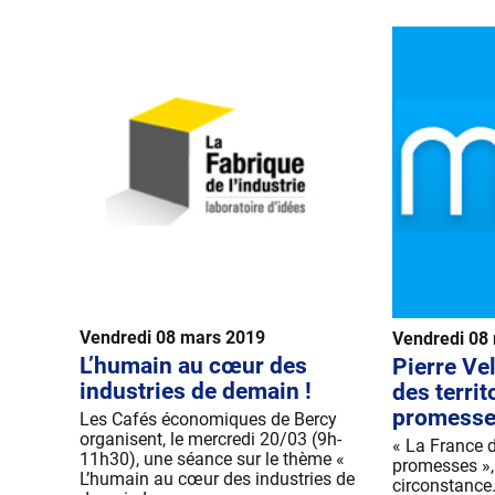
Vendredi 08 mars 2019
Vendredi 08
L’humain au cœur des
Pierre Vel
industries de demain !
des territ
promesse
Les Cafés économiques de Bercy
organisent, le mercredi 20/03 (9h-
« La France de
11h30), une séance sur le thème «
promesses », 
L’humain au cœur des industries de
circonstance.