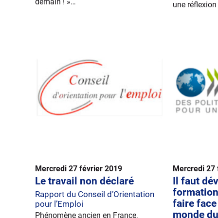
demain ! »…
une réflexion
Mercredi 27 février 2019
Mercredi 27 
Le travail non déclaré
Il faut dé
formation
Rapport du Conseil d’Orientation
faire fac
pour l’Emploi
monde du 
Phénomène ancien en France,