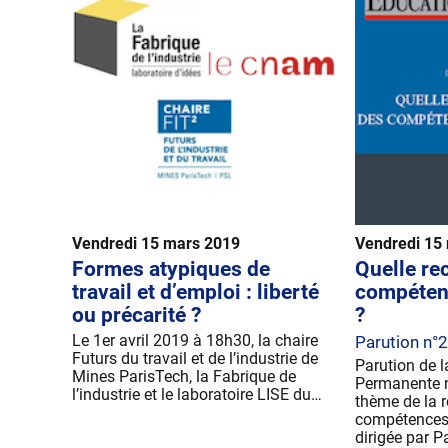
Vendredi 15 mars 2019
Vendredi 15
Formes atypiques de
Quelle re
travail et d’emploi : liberté
compéten
ou précarité ?
?
Le 1er avril 2019 à 18h30, la chaire
Parution n°
Futurs du travail et de l’industrie de
Parution de l
Mines ParisTech, la Fabrique de
Permanente 
l’industrie et le laboratoire LISE du…
thème de la 
compétences t
dirigée par P