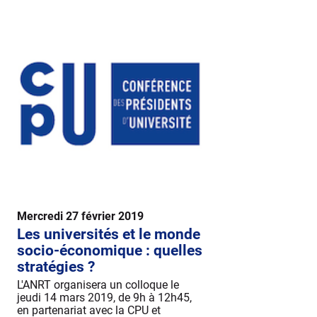
Mercredi 27 février 2019
Les universités et le monde
socio-économique : quelles
stratégies ?
L'ANRT organisera un colloque le
jeudi 14 mars 2019, de 9h à 12h45,
en partenariat avec la CPU et