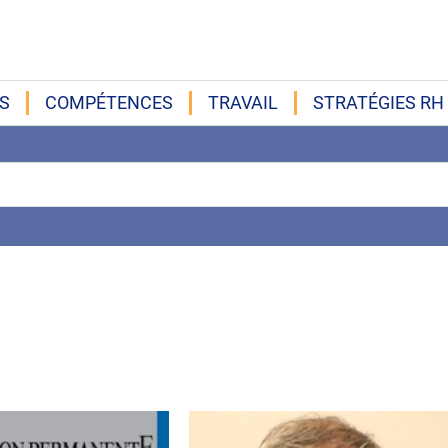
S
COMPÉTENCES
TRAVAIL
STRATÉGIES RH