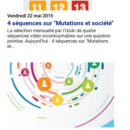
Vendredi 22 mai 2015
4 séquences sur "Mutations et société"
La sélection mensuelle par l'Uodc de quatre
séquences vidéo incontournables sur une question
pointue. Aujourd'hui : 4 séquences sur "Mutations
et…