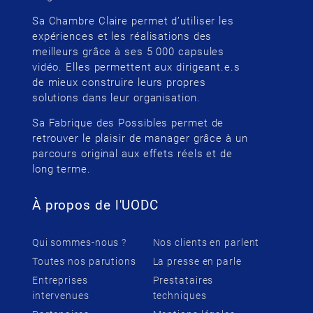
Sa Chambre Claire permet d’utiliser les
expériences et les réalisations des
meilleurs grâce à ses 5 000 capsules
vidéo. Elles permettent aux dirigeant.e.s
de mieux construire leurs propres
solutions dans leur organisation.
Sa Fabrique des Possibles permet de
retrouver le plaisir de manager grâce à un
parcours original aux effets réels et de
long terme.
À propos de l'UODC
Qui sommes-nous ?
Nos clients en parlent
Toutes nos parutions
La presse en parle
Entreprises
Prestataires
intervenues
techniques