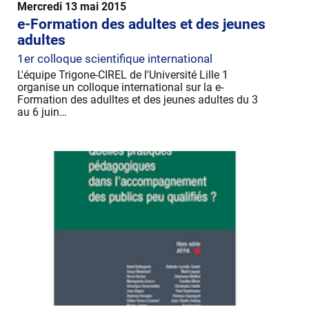
Mercredi 13 mai 2015
e-Formation des adultes et des jeunes
adultes
1er colloque scientifique international
L'équipe Trigone-CIREL de l'Université Lille 1
organise un colloque international sur la e-
Formation des adulltes et des jeunes adultes du 3
au 6 juin…