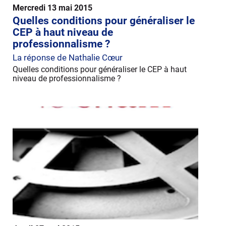
Mercredi 13 mai 2015
Quelles conditions pour généraliser le
CEP à haut niveau de
professionnalisme ?
La réponse de Nathalie Cœur
Quelles conditions pour généraliser le CEP à haut
niveau de professionnalisme ?