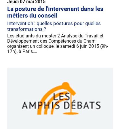
Jeudi 07 mai 2015
La posture de l'intervenant dans les
métiers du conseil
Intervention : quelles postures pour quelles
transformations ?
Les étudiants du master 2 Analyse du Travail et
Développement des Compétences du Cnam
organisent un colloque, le samedi 6 juin 2015 (9h-
17h), à Paris.…