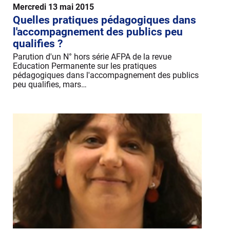
Mercredi 13 mai 2015
Quelles pratiques pédagogiques dans
l'accompagnement des publics peu
qualifies ?
Parution d'un N° hors série AFPA de la revue
Education Permanente sur les pratiques
pédagogiques dans l'accompagnement des publics
peu qualifies, mars…