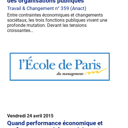
des organisations publiques
Travail & Changement n° 359 (Anact)
Entre contraintes économiques et changements
sociétaux, les trois fonctions publiques vivent une
profonde mutation. Devant les tensions
croissantes…
Vendredi 24 avril 2015
Quand performance économique et