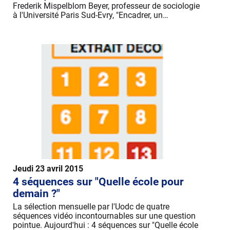
Frederik Mispelblom Beyer, professeur de sociologie
à l'Université Paris Sud-Evry, "Encadrer, un…
Jeudi 23 avril 2015
4 séquences sur "Quelle école pour
demain ?"
La sélection mensuelle par l'Uodc de quatre
séquences vidéo incontournables sur une question
pointue. Aujourd'hui : 4 séquences sur "Quelle école