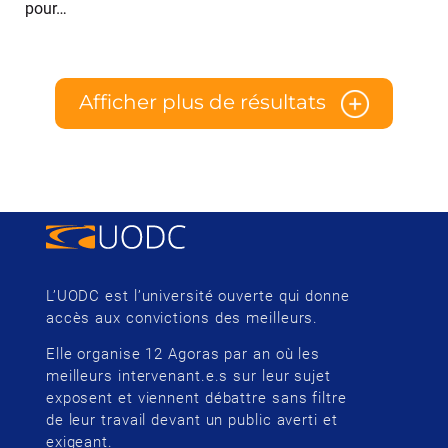
pour…
Afficher plus de résultats
L’UODC est l’université ouverte qui donne
accès aux convictions des meilleurs.
Elle organise 12 Agoras par an où les
meilleurs intervenant.e.s sur leur sujet
exposent et viennent débattre sans filtre
de leur travail devant un public averti et
exigeant.