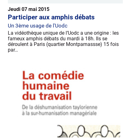
Jeudi 07 mai 2015
Participer aux amphis débats
Un 3ème usage de l'Uodc
La vidéothèque unique de l’Uodc a une origine : les
fameux amphis débats du mardi à 18h. Ils se
déroulent à Paris (quartier Montparnassse) 15 fois
par…