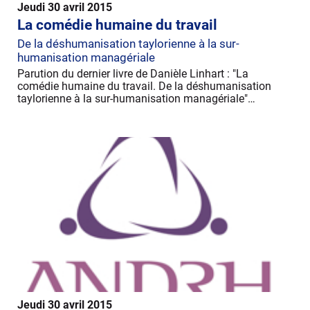
Jeudi 30 avril 2015
La comédie humaine du travail
De la déshumanisation taylorienne à la sur-
humanisation managériale
Parution du dernier livre de Danièle Linhart : "La
comédie humaine du travail. De la déshumanisation
taylorienne à la sur-humanisation managériale"…
Jeudi 30 avril 2015