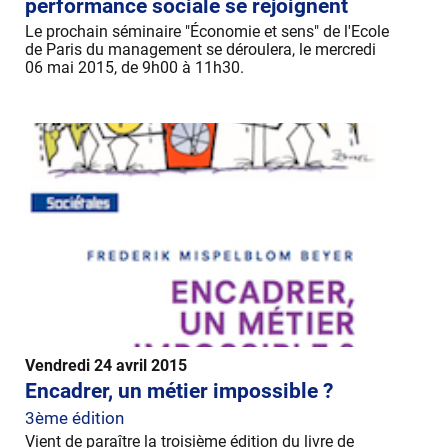
performance sociale se rejoignent
Le prochain séminaire "Économie et sens" de l'Ecole
de Paris du management se déroulera, le mercredi
06 mai 2015, de 9h00 à 11h30.
Vendredi 24 avril 2015
Encadrer, un métier impossible ?
3ème édition
Vient de paraître la troisième édition du livre de