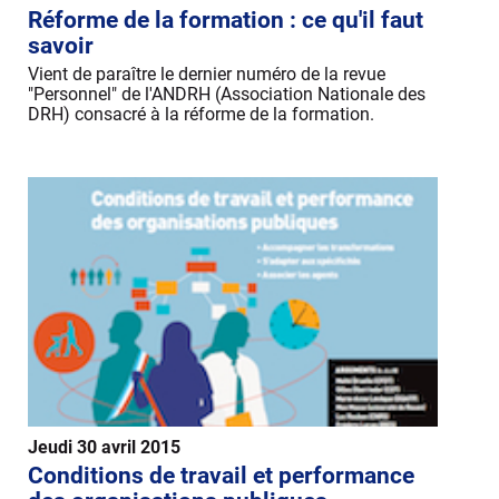
Réforme de la formation : ce qu'il faut
savoir
Vient de paraître le dernier numéro de la revue
"Personnel" de l'ANDRH (Association Nationale des
DRH) consacré à la réforme de la formation.
Jeudi 30 avril 2015
Conditions de travail et performance