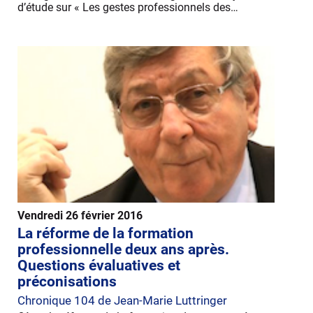
d’étude sur « Les gestes professionnels des…
Vendredi 26 février 2016
La réforme de la formation
professionnelle deux ans après.
Questions évaluatives et
préconisations
Chronique 104 de Jean-Marie Luttringer