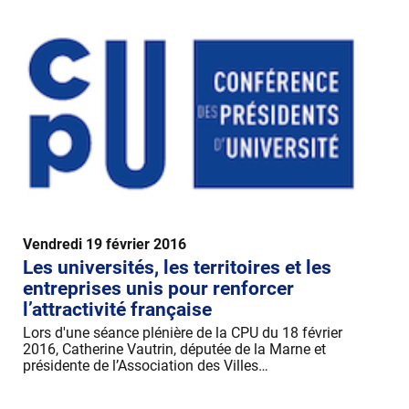
Vendredi 19 février 2016
Les universités, les territoires et les
entreprises unis pour renforcer
l’attractivité française
Lors d'une séance plénière de la CPU du 18 février
2016, Catherine Vautrin, députée de la Marne et
présidente de l’Association des Villes…