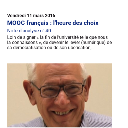
Vendredi 11 mars 2016
MOOC français : l'heure des choix
Note d'analyse n° 40
Loin de signer « la fin de l’université telle que nous
la connaissons », de devenir le levier (numérique) de
sa démocratisation ou de son uberisation,…