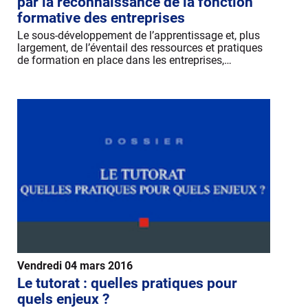
par la reconnaissance de la fonction
formative des entreprises
Le sous-développement de l’apprentissage et, plus
largement, de l’éventail des ressources et pratiques
de formation en place dans les entreprises,…
Vendredi 04 mars 2016
Le tutorat : quelles pratiques pour
quels enjeux ?