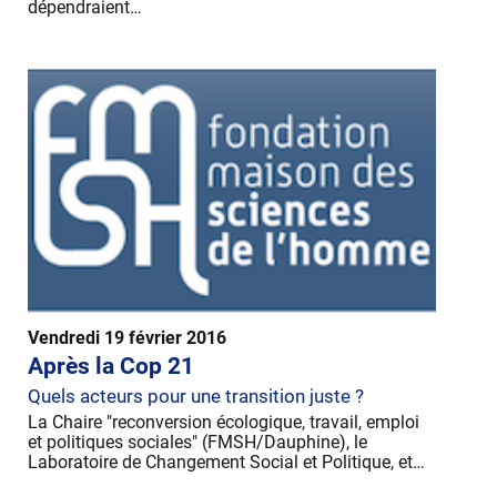
dépendraient…
Vendredi 19 février 2016
Après la Cop 21
Quels acteurs pour une transition juste ?
La Chaire "reconversion écologique, travail, emploi
et politiques sociales" (FMSH/Dauphine), le
Laboratoire de Changement Social et Politique, et…