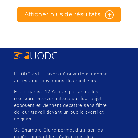
Afficher plus de résultats
L’UODC est l’université ouverte qui donne
accès aux convictions des meilleurs.
Elle organise 12 Agoras par an où les
meilleurs intervenant.e.s sur leur sujet
exposent et viennent débattre sans filtre
de leur travail devant un public averti et
exigeant.
Sa Chambre Claire permet d’utiliser les
expériences et les réalisations des