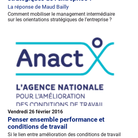
La réponse de Maud Bailly
Comment mobiliser le management intermédiaire
sur les orientations stratégiques de l’entreprise ?
Vendredi 26 février 2016
Penser ensemble performance et
conditions de travail
Si le lien entre amélioration des conditions de travail