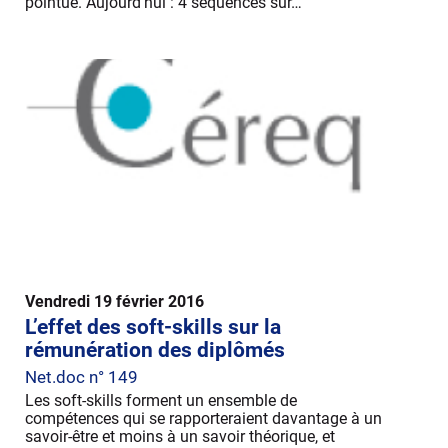
pointue. Aujourd'hui : 4 séquences sur…
Vendredi 19 février 2016
L’effet des soft-skills sur la
rémunération des diplômés
Net.doc n° 149
Les soft-skills forment un ensemble de
compétences qui se rapporteraient davantage à un
savoir-être et moins à un savoir théorique, et