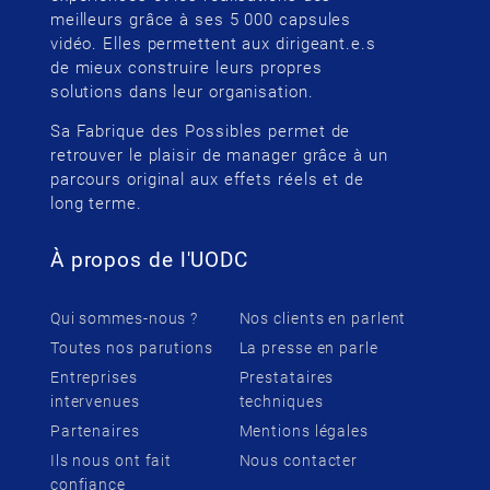
meilleurs grâce à ses 5 000 capsules
vidéo. Elles permettent aux dirigeant.e.s
de mieux construire leurs propres
solutions dans leur organisation.
Sa Fabrique des Possibles permet de
retrouver le plaisir de manager grâce à un
parcours original aux effets réels et de
long terme.
À propos de l'UODC
Qui sommes-nous ?
Nos clients en parlent
Toutes nos parutions
La presse en parle
Entreprises
Prestataires
intervenues
techniques
Partenaires
Mentions légales
Ils nous ont fait
Nous contacter
confiance