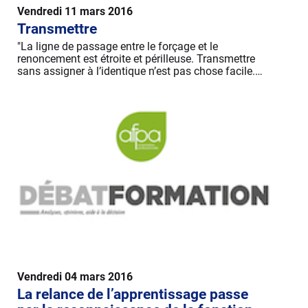
Vendredi 11 mars 2016
Transmettre
"La ligne de passage entre le forçage et le
renoncement est étroite et périlleuse. Transmettre
sans assigner à l’identique n’est pas chose facile.…
Vendredi 04 mars 2016
La relance de l’apprentissage passe