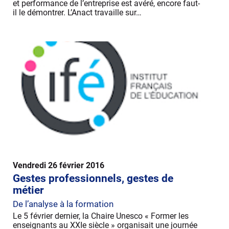
et performance de l’entreprise est avéré, encore faut-
il le démontrer. L’Anact travaille sur…
Vendredi 26 février 2016
Gestes professionnels, gestes de
métier
De l’analyse à la formation
Le 5 février dernier, la Chaire Unesco « Former les
enseignants au XXIe siècle » organisait une journée