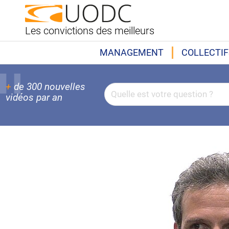
Les convictions des meilleurs
MANAGEMENT
COLLECTIF
+
de 300 nouvelles
vidéos par an