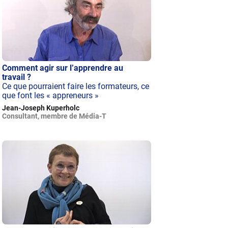
Comment agir sur l’apprendre au
travail ?
Ce que pourraient faire les formateurs, ce
que font les « appreneurs »
Jean-Joseph Kuperholc
Consultant, membre de Média-T