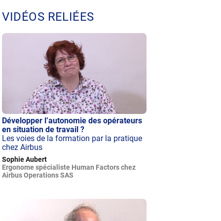
VIDÉOS RELIÉES
Développer l’autonomie des opérateurs
en situation de travail ?
Les voies de la formation par la pratique
chez Airbus
Sophie Aubert
Ergonome spécialiste Human Factors chez
Airbus Operations SAS