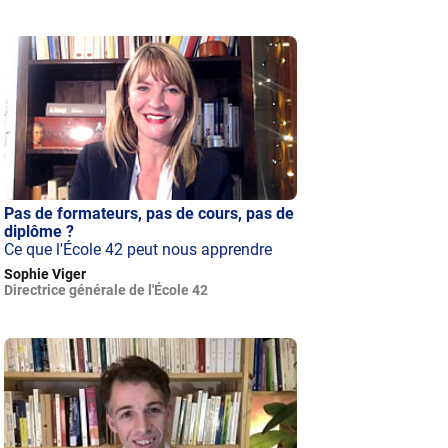
Pas de formateurs, pas de cours, pas de
diplôme ?
Ce que l'École 42 peut nous apprendre
Sophie Viger
Directrice générale de l'École 42