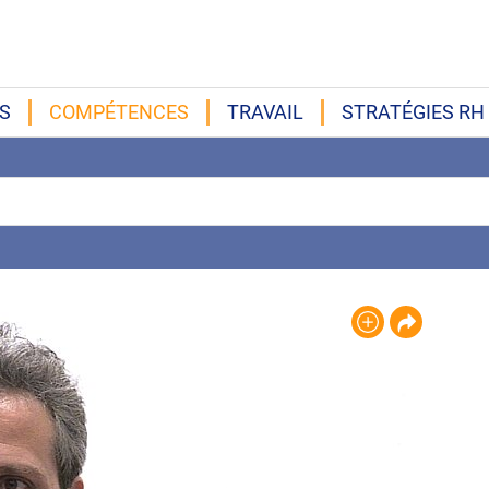
S
COMPÉTENCES
TRAVAIL
STRATÉGIES RH