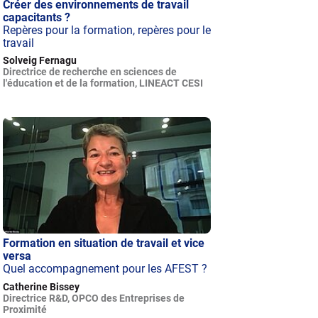
Créer des environnements de travail
capacitants ?
Repères pour la formation, repères pour le
travail
Solveig Fernagu
Directrice de recherche en sciences de
l'éducation et de la formation, LINEACT CESI
Formation en situation de travail et vice
versa
Quel accompagnement pour les AFEST ?
Catherine Bissey
Directrice R&D, OPCO des Entreprises de
Proximité