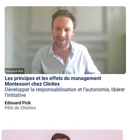
Les principes et les effets du management
Montessori chez Clinitex
Développer la responsabilisation et l’autonomie, libérer
l’initiative
Edouard Pick
PDG de Clinitex