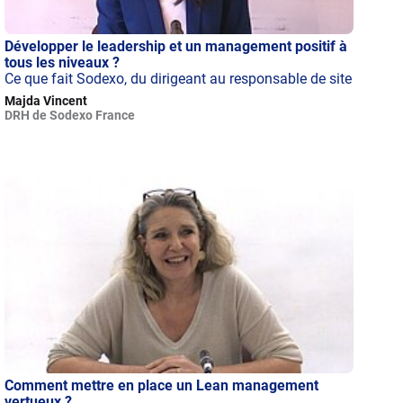
Développer le leadership et un management positif à
tous les niveaux ?
Ce que fait Sodexo, du dirigeant au responsable de site
Majda Vincent
DRH de Sodexo France
Comment mettre en place un Lean management
vertueux ?