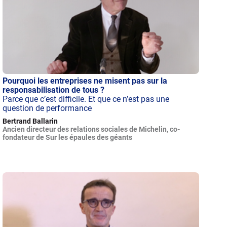
Pourquoi les entreprises ne misent pas sur la
responsabilisation de tous ?
Parce que c’est difficile. Et que ce n’est pas une
question de performance
Bertrand Ballarin
Ancien directeur des relations sociales de Michelin, co-
fondateur de Sur les épaules des géants