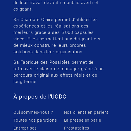
de leur travail devant un public averti et
exigeant.
Sa Chambre Claire permet d’utiliser les
expériences et les réalisations des
meilleurs grâce à ses 5 000 capsules
vidéo. Elles permettent aux dirigeant.e.s
de mieux construire leurs propres
solutions dans leur organisation.
Sa Fabrique des Possibles permet de
retrouver le plaisir de manager grâce à un
parcours original aux effets réels et de
long terme.
À propos de l'UODC
Qui sommes-nous ?
Nos clients en parlent
Toutes nos parutions
La presse en parle
Entreprises
Prestataires