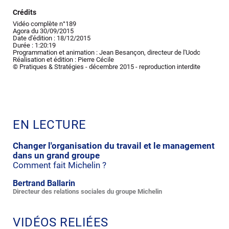
Crédits
Vidéo complète n°189
Agora du 30/09/2015
Date d'édition : 18/12/2015
Durée : 1:20:19
Programmation et animation : Jean Besançon, directeur de l'Uodc
Réalisation et édition : Pierre Cécile
© Pratiques & Stratégies - décembre 2015 - reproduction interdite
EN LECTURE
Changer l'organisation du travail et le management
dans un grand groupe
Comment fait Michelin ?
Bertrand Ballarin
Directeur des relations sociales du groupe Michelin
VIDÉOS RELIÉES