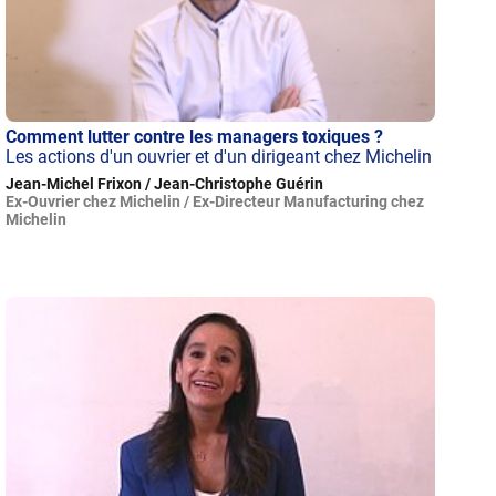
Comment lutter contre les managers toxiques ?
Les actions d'un ouvrier et d'un dirigeant chez Michelin
Jean-Michel Frixon / Jean-Christophe Guérin
Ex-Ouvrier chez Michelin / Ex-Directeur Manufacturing chez
Michelin