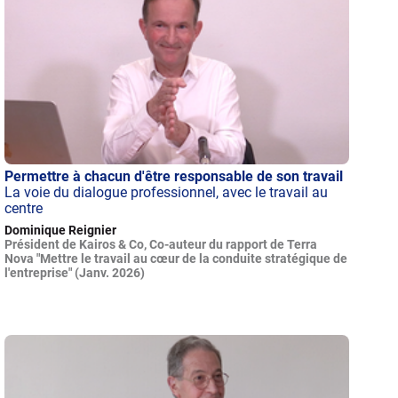
Permettre à chacun d'être responsable de son travail
La voie du dialogue professionnel, avec le travail au
centre
Dominique Reignier
Président de Kairos & Co, Co-auteur du rapport de Terra
Nova "Mettre le travail au cœur de la conduite stratégique de
l'entreprise" (Janv. 2026)