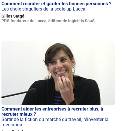
Comment recruter et garder les bonnes personnes ?
Les choix singuliers de la scale-up Lucca
Gilles Satgé
PDG fondateur de Lucca, éditeur de logiciels SaaS
Comment aider les entreprises à recruter plus, à
recruter mieux ?
Sortir de la fiction du marché du travail, réinventer la
médiation