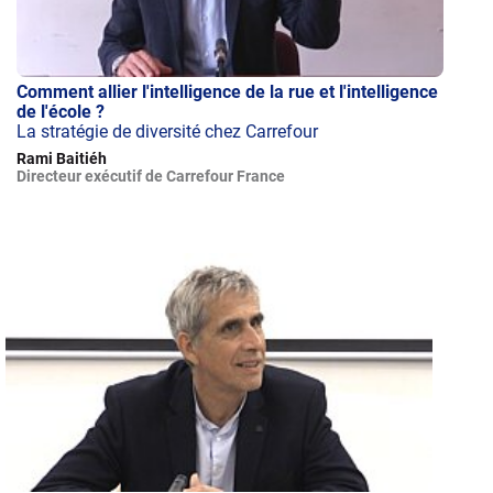
Comment allier l'intelligence de la rue et l'intelligence
de l'école ?
La stratégie de diversité chez Carrefour
Rami Baitiéh
Directeur exécutif de Carrefour France