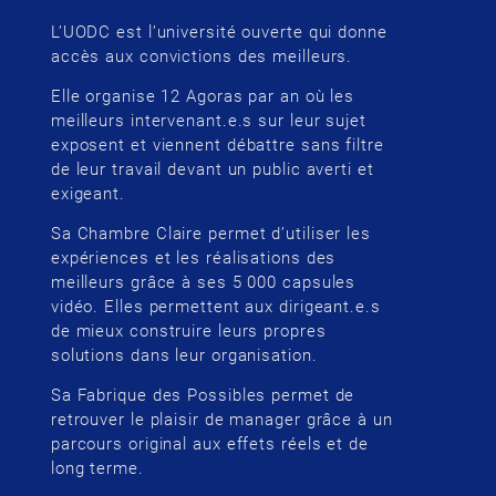
L’UODC est l’université ouverte qui donne
accès aux convictions des meilleurs.
Elle organise 12 Agoras par an où les
meilleurs intervenant.e.s sur leur sujet
exposent et viennent débattre sans filtre
de leur travail devant un public averti et
exigeant.
Sa Chambre Claire permet d’utiliser les
expériences et les réalisations des
meilleurs grâce à ses 5 000 capsules
vidéo. Elles permettent aux dirigeant.e.s
de mieux construire leurs propres
solutions dans leur organisation.
Sa Fabrique des Possibles permet de
retrouver le plaisir de manager grâce à un
parcours original aux effets réels et de
long terme.