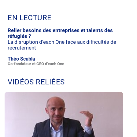
EN LECTURE
Relier besoins des entreprises et talents des
réfugiés ?
La disruption d'each One face aux difficultés de
recrutement
Théo Scubla
Co-fondateur et CEO d'each One
VIDÉOS RELIÉES