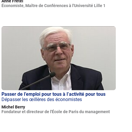
Anne Fretel
Économiste, Maître de Conférences à l'Université Lille 1
Passer de l’emploi pour tous à l’activité pour tous
Dépasser les œillères des économistes
Michel Berry
Fondateur et directeur de l'École de Paris du management