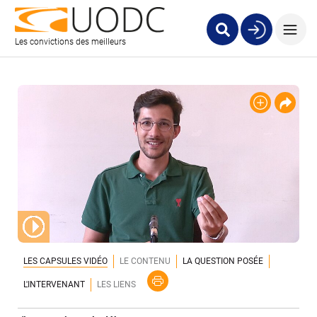
Les convictions des meilleurs
LES CAPSULES VIDÉO
LE CONTENU
LA QUESTION POSÉE
L'INTERVENANT
LES LIENS