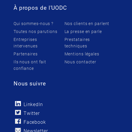
À propos de l'UODC
Qui sommes-nous ?
Nos clients en parlent
Toutes nos parutions
La presse en parle
Entreprises
Prestataires
intervenues
techniques
Partenaires
Mentions légales
Ils nous ont fait
Nous contacter
confiance
Nous suivre
LinkedIn
Twitter
Facebook
Newsletter