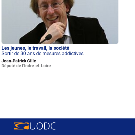
Les jeunes, le travail, la société
Sortir de 30 ans de mesures addictives
Jean-Patrick Gille
Député de l’Indre-et-Loire