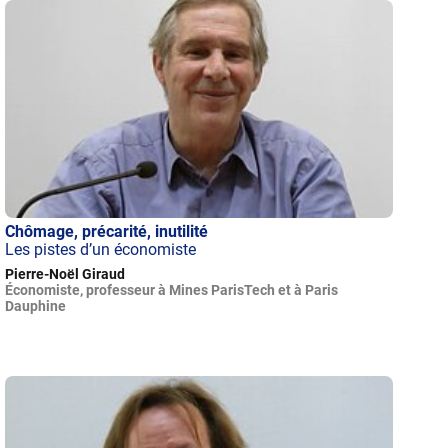
Chômage, précarité, inutilité
Les pistes d’un économiste
Pierre-Noël Giraud
Économiste, professeur à Mines ParisTech et à Paris
Dauphine