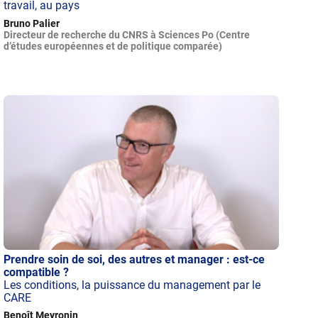
travail, au pays
Bruno Palier
Directeur de recherche du CNRS à Sciences Po (Centre
d’études européennes et de politique comparée)
Prendre soin de soi, des autres et manager : est-ce
compatible ?
Les conditions, la puissance du management par le
CARE
Benoît Meyronin