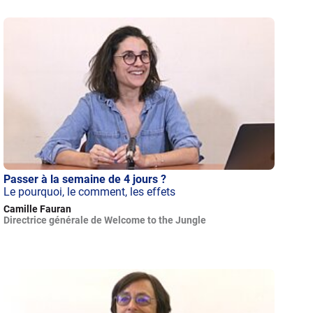
Passer à la semaine de 4 jours ?
Le pourquoi, le comment, les effets
Camille Fauran
Directrice générale de Welcome to the Jungle