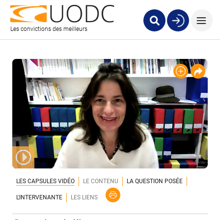
Les convictions des meilleurs
LES CAPSULES VIDÉO
LE CONTENU
LA QUESTION POSÉE
L'INTERVENANTE
LES LIENS