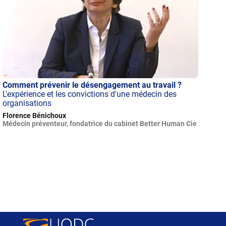
Comment prévenir le désengagement au travail ?
L'expérience et les convictions d'une médecin des
organisations
Florence Bénichoux
Médecin préventeur, fondatrice du cabinet Better Human Cie