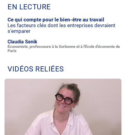
EN LECTURE
Ce qui compte pour le bien-être au travail
Les facteurs clés dont les entreprises devraient
s'emparer
Claudia Senik
Économiste, professeure à la Sorbonne et à l'École d'économie de
Paris
VIDÉOS RELIÉES