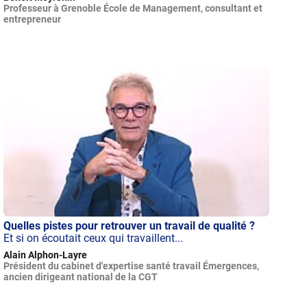
Professeur à Grenoble École de Management, consultant et
entrepreneur
Quelles pistes pour retrouver un travail de qualité ?
Et si on écoutait ceux qui travaillent...
Alain Alphon-Layre
Président du cabinet d'expertise santé travail Émergences,
ancien dirigeant national de la CGT