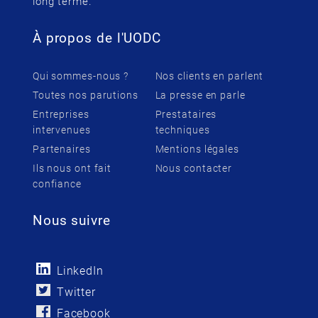
long terme.
À propos de l'UODC
Qui sommes-nous ?
Nos clients en parlent
Toutes nos parutions
La presse en parle
Entreprises
Prestataires
intervenues
techniques
Partenaires
Mentions légales
Ils nous ont fait
Nous contacter
confiance
Nous suivre
LinkedIn
Twitter
Facebook