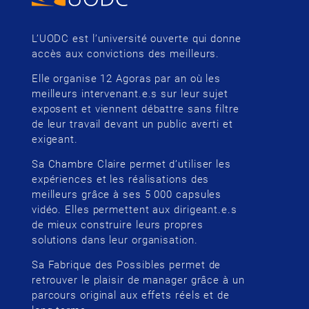
L’UODC est l’université ouverte qui donne
accès aux convictions des meilleurs.
Elle organise 12 Agoras par an où les
meilleurs intervenant.e.s sur leur sujet
exposent et viennent débattre sans filtre
de leur travail devant un public averti et
exigeant.
Sa Chambre Claire permet d’utiliser les
expériences et les réalisations des
meilleurs grâce à ses 5 000 capsules
vidéo. Elles permettent aux dirigeant.e.s
de mieux construire leurs propres
solutions dans leur organisation.
Sa Fabrique des Possibles permet de
retrouver le plaisir de manager grâce à un
parcours original aux effets réels et de