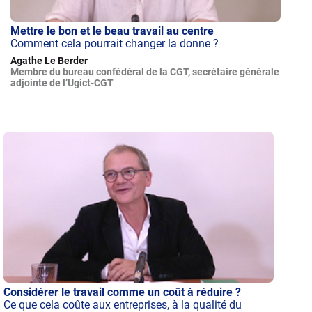
Mettre le bon et le beau travail au centre
Comment cela pourrait changer la donne ?
Agathe Le Berder
Membre du bureau confédéral de la CGT, secrétaire générale
adjointe de l’Ugict-CGT
Considérer le travail comme un coût à réduire ?
Ce que cela coûte aux entreprises, à la qualité du