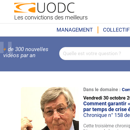
Les convictions des meilleurs
MANAGEMENT
COLLECTIF
+
de 300 nouvelles
vidéos par an
Dans le domaine :
Com
Vendredi 30 octobre 
Comment garantir « 
par temps de crise
Chronique n° 158 de
Cette troisième chroniq