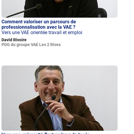
Comment valoriser un parcours de
professionnalisation avec la VAE ?
Vers une VAE orientée travail et emploi
David Rivoire
PDG du groupe VAE Les 2 Rives