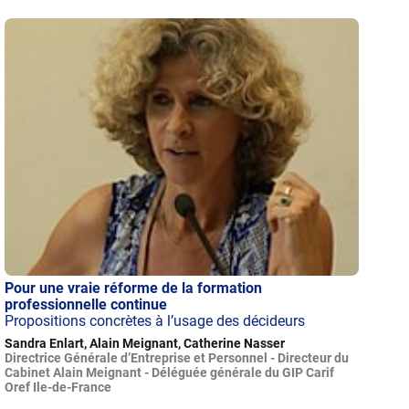
Pour une vraie réforme de la formation
professionnelle continue
Propositions concrètes à l’usage des décideurs
Sandra Enlart, Alain Meignant, Catherine Nasser
Directrice Générale d’Entreprise et Personnel - Directeur du
Cabinet Alain Meignant - Déléguée générale du GIP Carif
Oref Ile-de-France