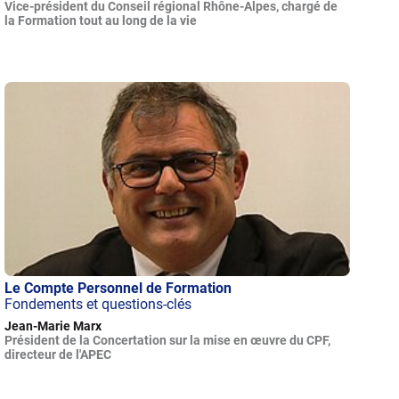
Vice-président du Conseil régional Rhône-Alpes, chargé de
la Formation tout au long de la vie
Le Compte Personnel de Formation
Fondements et questions-clés
Jean-Marie Marx
Président de la Concertation sur la mise en œuvre du CPF,
directeur de l'APEC