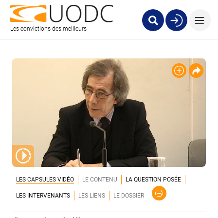
Les convictions des meilleurs
LES CAPSULES VIDÉO
LE CONTENU
LA QUESTION POSÉE
LES INTERVENANTS
LES LIENS
LE DOSSIER