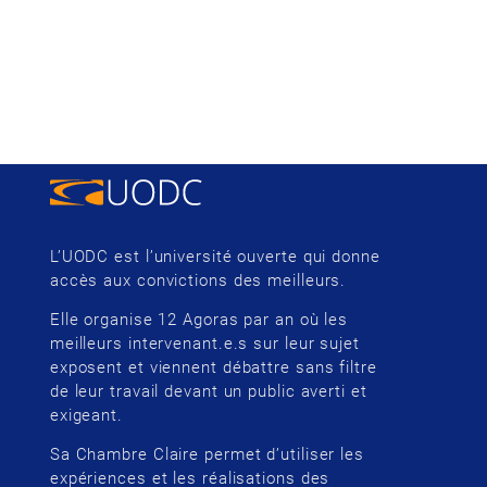
L’UODC est l’université ouverte qui donne
accès aux convictions des meilleurs.
Elle organise 12 Agoras par an où les
meilleurs intervenant.e.s sur leur sujet
exposent et viennent débattre sans filtre
de leur travail devant un public averti et
exigeant.
Sa Chambre Claire permet d’utiliser les
expériences et les réalisations des