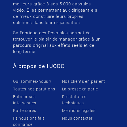
meilleurs grâce à ses 5 000 capsules
vidéo. Elles permettent aux dirigeant.e.s
de mieux construire leurs propres
solutions dans leur organisation.
Sa Fabrique des Possibles permet de
retrouver le plaisir de manager grâce à un
parcours original aux effets réels et de
long terme.
À propos de l'UODC
Qui sommes-nous ?
Nos clients en parlent
Toutes nos parutions
La presse en parle
Entreprises
Prestataires
intervenues
techniques
Partenaires
Mentions légales
Ils nous ont fait
Nous contacter
confiance