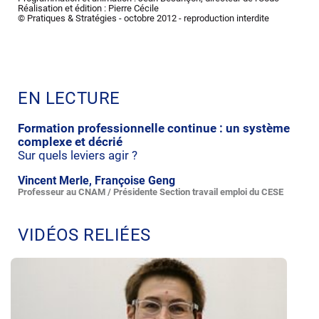
Réalisation et édition : Pierre Cécile
© Pratiques & Stratégies - octobre 2012 - reproduction interdite
EN LECTURE
Formation professionnelle continue : un système
complexe et décrié
Sur quels leviers agir ?
Vincent Merle, Françoise Geng
Professeur au CNAM / Présidente Section travail emploi du CESE
VIDÉOS RELIÉES