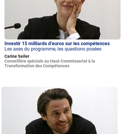
Investir 15 milliards d'euros sur les compétences
Les axes du programme, les questions posées
Carine Seiler
Conseillère spéciale au Haut-Commissariat à la
Transformation des Compétences