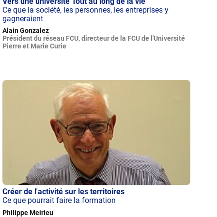
Vers une université Tout au long de la vie
Ce que la société, les personnes, les entreprises y
gagneraient
Alain Gonzalez
Président du réseau FCU, directeur de la FCU de l'Université
Pierre et Marie Curie
Créer de l'activité sur les territoires
Ce que pourrait faire la formation
Philippe Meirieu