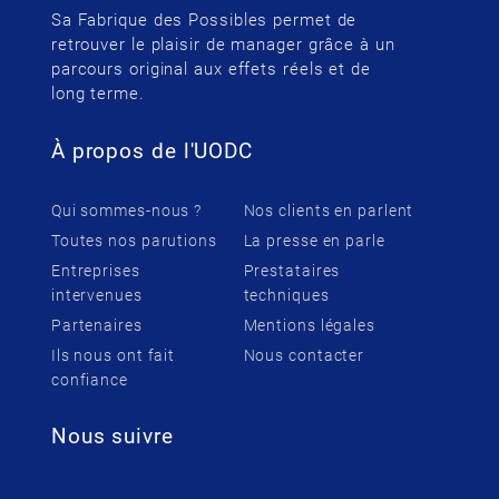
Sa Fabrique des Possibles permet de
retrouver le plaisir de manager grâce à un
parcours original aux effets réels et de
long terme.
À propos de l'UODC
Qui sommes-nous ?
Nos clients en parlent
Toutes nos parutions
La presse en parle
Entreprises
Prestataires
intervenues
techniques
Partenaires
Mentions légales
Ils nous ont fait
Nous contacter
confiance
Nous suivre