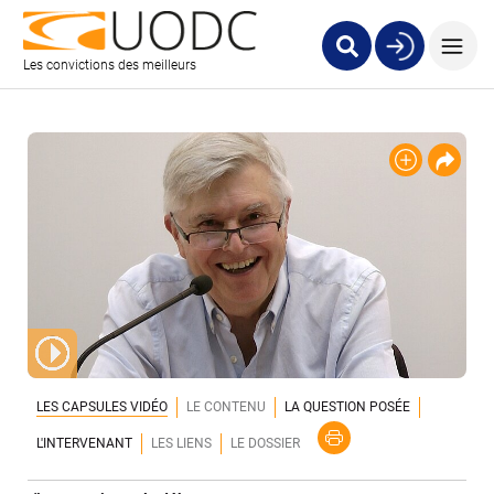
Les convictions des meilleurs
LES CAPSULES VIDÉO
LE CONTENU
LA QUESTION POSÉE
L'INTERVENANT
LES LIENS
LE DOSSIER