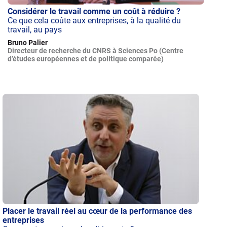
Considérer le travail comme un coût à réduire ?
Ce que cela coûte aux entreprises, à la qualité du
travail, au pays
Bruno Palier
Directeur de recherche du CNRS à Sciences Po (Centre
d’études européennes et de politique comparée)
Placer le travail réel au cœur de la performance des
entreprises