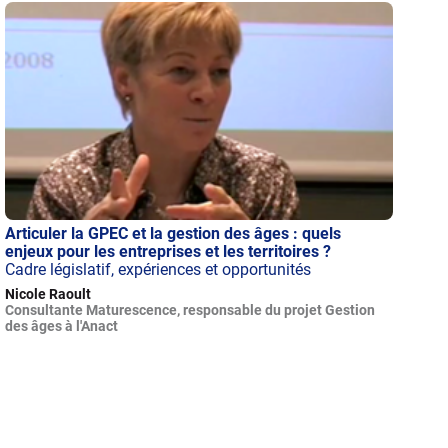
Articuler la GPEC et la gestion des âges : quels
enjeux pour les entreprises et les territoires ?
Cadre législatif, expériences et opportunités
Nicole Raoult
Consultante Maturescence, responsable du projet Gestion
des âges à l'Anact