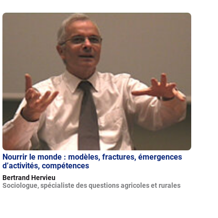
Nourrir le monde : modèles, fractures, émergences
d’activités, compétences
Bertrand Hervieu
Sociologue, spécialiste des questions agricoles et rurales