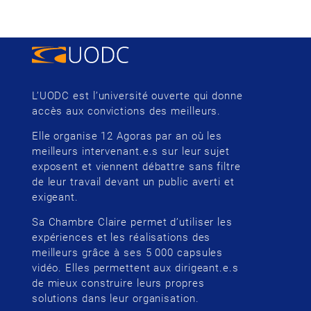
L’UODC est l’université ouverte qui donne
accès aux convictions des meilleurs.
Elle organise 12 Agoras par an où les
meilleurs intervenant.e.s sur leur sujet
exposent et viennent débattre sans filtre
de leur travail devant un public averti et
exigeant.
Sa Chambre Claire permet d’utiliser les
expériences et les réalisations des
meilleurs grâce à ses 5 000 capsules
vidéo. Elles permettent aux dirigeant.e.s
de mieux construire leurs propres
solutions dans leur organisation.