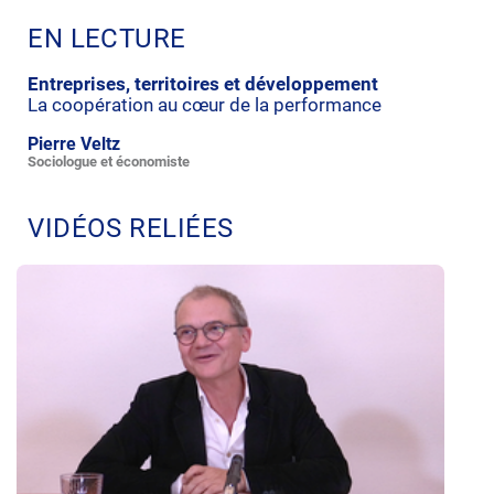
EN LECTURE
Entreprises, territoires et développement
La coopération au cœur de la performance
Pierre Veltz
Sociologue et économiste
VIDÉOS RELIÉES