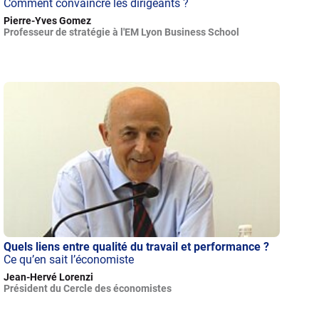
Comment convaincre les dirigeants ?
Pierre-Yves Gomez
Professeur de stratégie à l'EM Lyon Business School
Quels liens entre qualité du travail et performance ?
Ce qu’en sait l’économiste
Jean-Hervé Lorenzi
Président du Cercle des économistes