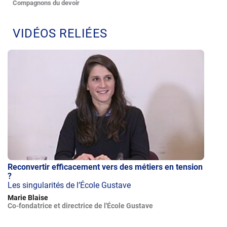
Compagnons du devoir
VIDÉOS RELIÉES
Reconvertir efficacement vers des métiers en tension
?
Les singularités de l’École Gustave
Marie Blaise
Co-fondatrice et directrice de l'École Gustave