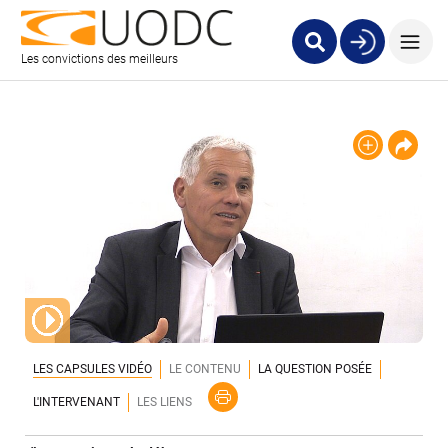
Les convictions des meilleurs
LES CAPSULES VIDÉO
LE CONTENU
LA QUESTION POSÉE
L'INTERVENANT
LES LIENS