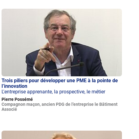
Trois piliers pour développer une PME à la pointe de
l’innovation
L'entreprise apprenante, la prospective, le métier
Pierre Possémé
Compagnon maçon, ancien PDG de l’entreprise le Bâtiment
Associé