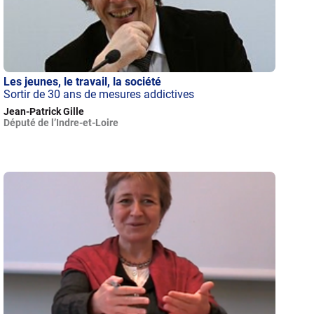
Les jeunes, le travail, la société
Sortir de 30 ans de mesures addictives
Jean-Patrick Gille
Député de l’Indre-et-Loire