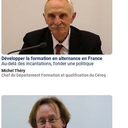
Développer la formation en alternance en France
Au-delà des incantations, fonder une politique
Michel Théry
Chef du Département Formation et qualification du Céreq