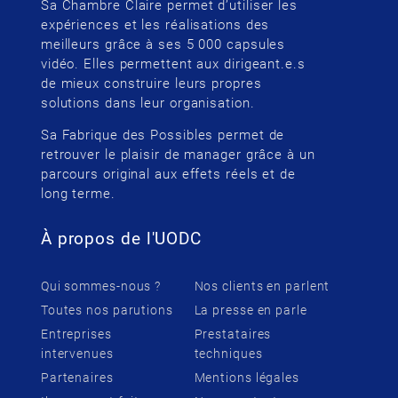
Sa Chambre Claire permet d’utiliser les
expériences et les réalisations des
meilleurs grâce à ses 5 000 capsules
vidéo. Elles permettent aux dirigeant.e.s
de mieux construire leurs propres
solutions dans leur organisation.
Sa Fabrique des Possibles permet de
retrouver le plaisir de manager grâce à un
parcours original aux effets réels et de
long terme.
À propos de l'UODC
Qui sommes-nous ?
Nos clients en parlent
Toutes nos parutions
La presse en parle
Entreprises
Prestataires
intervenues
techniques
Partenaires
Mentions légales