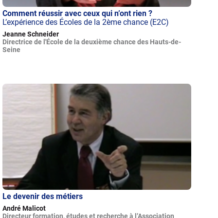
Comment réussir avec ceux qui n’ont rien ?
L’expérience des Écoles de la 2ème chance (E2C)
Jeanne Schneider
Directrice de l'École de la deuxième chance des Hauts-de-
Seine
Le devenir des métiers
André Malicot
Directeur formation, études et recherche à l’Association