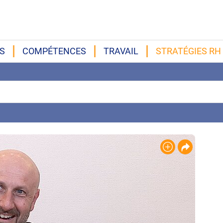
S
COMPÉTENCES
TRAVAIL
STRATÉGIES RH