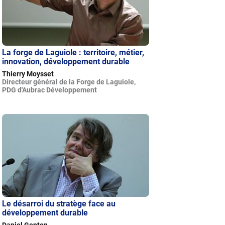
La forge de Laguiole : territoire, métier,
innovation, développement durable
Thierry Moysset
Directeur général de la Forge de Laguiole,
PDG d'Aubrac Développement
Le désarroi du stratège face au
développement durable
Daniel Genton