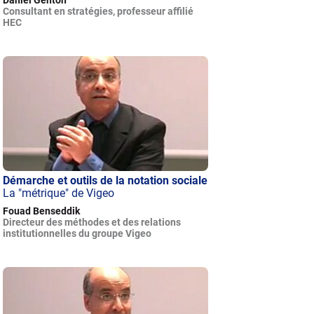
Consultant en stratégies, professeur affilié
HEC
Démarche et outils de la notation sociale
La "métrique" de Vigeo
Fouad Benseddik
Directeur des méthodes et des relations
institutionnelles du groupe Vigeo