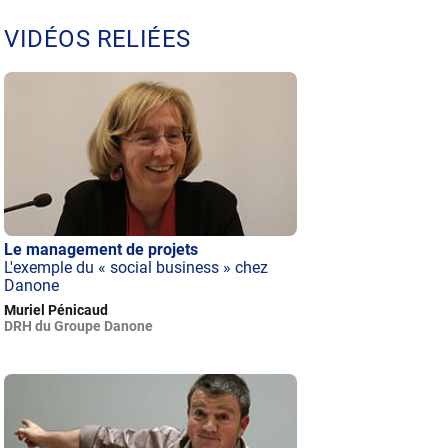
VIDÉOS RELIÉES
Le management de projets
L'exemple du « social business » chez
Danone
Muriel Pénicaud
DRH du Groupe Danone