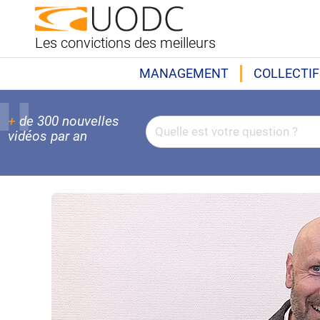
Les convictions des meilleurs
MANAGEMENT
COLLECTIF
+
de 300 nouvelles
vidéos par an