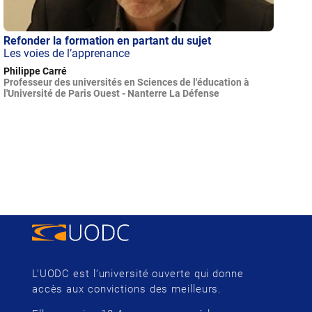
Refonder la formation en partant du sujet
Les voies de l’apprenance
Philippe Carré
Professeur des universités en Sciences de l'éducation à
l'Université de Paris Ouest - Nanterre La Défense
L’UODC est l’université ouverte qui donne
accès aux convictions des meilleurs.