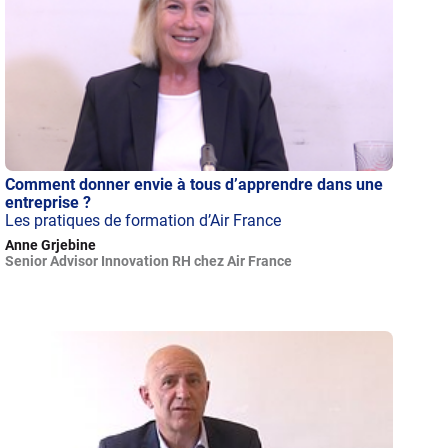
Comment donner envie à tous d’apprendre dans une
entreprise ?
Les pratiques de formation d’Air France
Anne Grjebine
Senior Advisor Innovation RH chez Air France