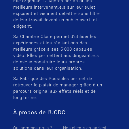
Elle organise 12 Agoras par an où les
meilleurs intervenant.e.s sur leur sujet
exposent et viennent débattre sans filtre
de leur travail devant un public averti et
exigeant.
Sa Chambre Claire permet d’utiliser les
expériences et les réalisations des
meilleurs grâce à ses 5 000 capsules
vidéo. Elles permettent aux dirigeant.e.s
de mieux construire leurs propres
solutions dans leur organisation.
Sa Fabrique des Possibles permet de
retrouver le plaisir de manager grâce à un
parcours original aux effets réels et de
long terme.
À propos de l'UODC
Qui sommes-nous ?
Nos clients en parlent