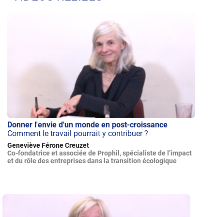
Donner l'envie d'un monde en post-croissance
Comment le travail pourrait y contribuer ?
Geneviève Férone Creuzet
Co-fondatrice et associée de Prophil, spécialiste de l’impact
et du rôle des entreprises dans la transition écologique