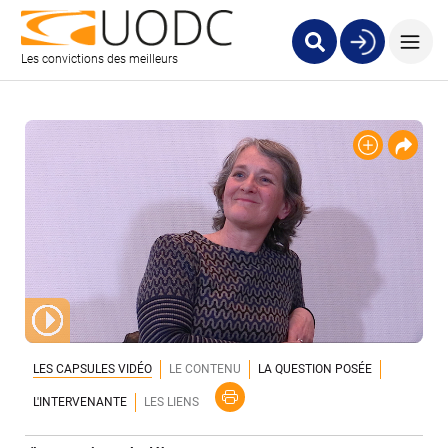
Les convictions des meilleurs
LES CAPSULES VIDÉO
LE CONTENU
LA QUESTION POSÉE
L'INTERVENANTE
LES LIENS