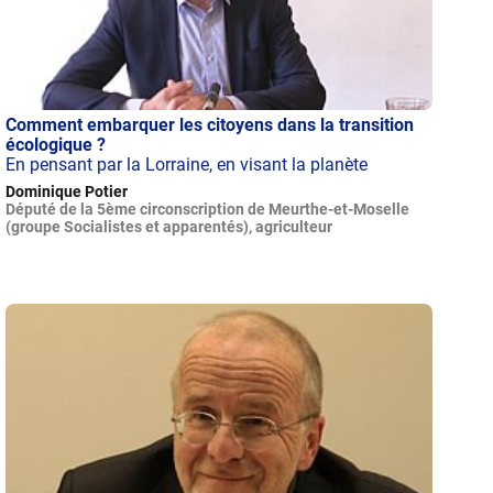
Comment embarquer les citoyens dans la transition
écologique ?
En pensant par la Lorraine, en visant la planète
Dominique Potier
Député de la 5ème circonscription de Meurthe-et-Moselle
(groupe Socialistes et apparentés), agriculteur