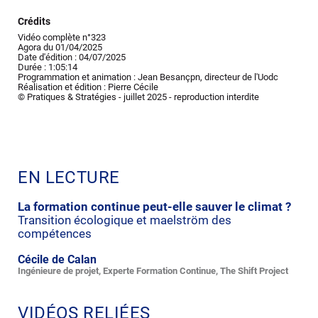
Crédits
Vidéo complète n°323
Agora du 01/04/2025
Date d'édition : 04/07/2025
Durée : 1:05:14
Programmation et animation : Jean Besançpn, directeur de l'Uodc
Réalisation et édition : Pierre Cécile
© Pratiques & Stratégies - juillet 2025 - reproduction interdite
EN LECTURE
La formation continue peut-elle sauver le climat ?
Transition écologique et maelström des
compétences
Cécile de Calan
Ingénieure de projet, Experte Formation Continue, The Shift Project
VIDÉOS RELIÉES