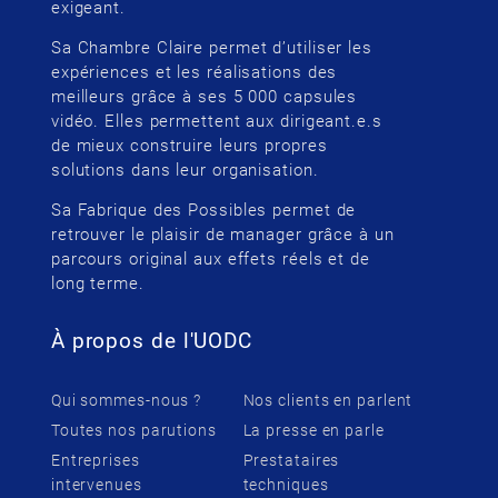
exigeant.
Sa Chambre Claire permet d’utiliser les
expériences et les réalisations des
meilleurs grâce à ses 5 000 capsules
vidéo. Elles permettent aux dirigeant.e.s
de mieux construire leurs propres
solutions dans leur organisation.
Sa Fabrique des Possibles permet de
retrouver le plaisir de manager grâce à un
parcours original aux effets réels et de
long terme.
À propos de l'UODC
Qui sommes-nous ?
Nos clients en parlent
Toutes nos parutions
La presse en parle
Entreprises
Prestataires
intervenues
techniques