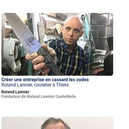
Créer une entreprise en cassant les codes
Roland Lannier, coutelier à Thiers
Roland Lannier
Fondateur de Roland Lannier Coutellerie