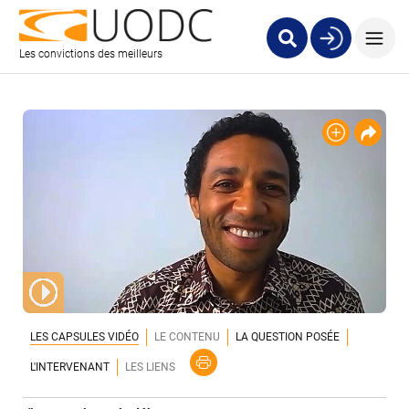
Les convictions des meilleurs
LES CAPSULES VIDÉO
LE CONTENU
LA QUESTION POSÉE
L'INTERVENANT
LES LIENS