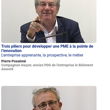
Trois piliers pour développer une PME à la pointe de
l’innovation
L'entreprise apprenante, la prospective, le métier
Pierre Possémé
Compagnon maçon, ancien PDG de l’entreprise le Bâtiment
Associé