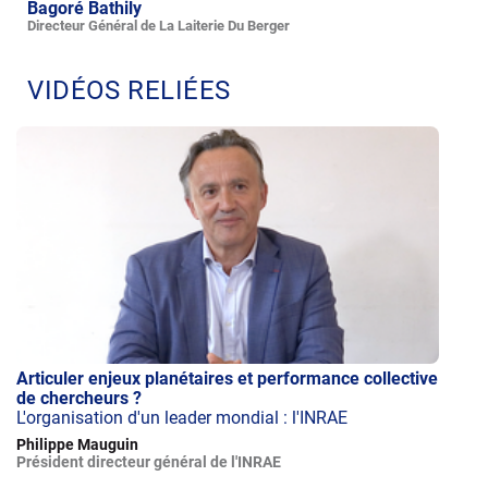
Bagoré Bathily
Directeur Général de La Laiterie Du Berger
VIDÉOS RELIÉES
Articuler enjeux planétaires et performance collective
de chercheurs ?
L'organisation d'un leader mondial : l'INRAE
Philippe Mauguin
Président directeur général de l'INRAE