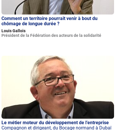
Comment un territoire pourrait venir à bout du
chômage de longue durée ?
Louis Gallois
Président de la Fédération des acteurs de la solidarité
Le métier moteur du développement de l’entreprise
Compagnon et dirigeant, du Bocage normand à Dubaï