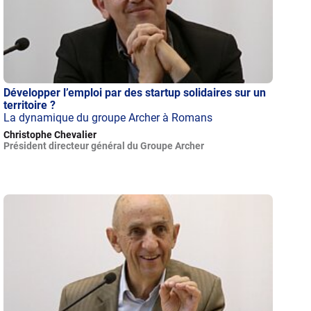
Développer l’emploi par des startup solidaires sur un
territoire ?
La dynamique du groupe Archer à Romans
Christophe Chevalier
Président directeur général du Groupe Archer