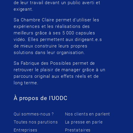
de leur travail devant un public averti et
exigeant.
Sa Chambre Claire permet d’utiliser les
expériences et les réalisations des
meilleurs grâce à ses 5 000 capsules
vidéo. Elles permettent aux dirigeant.e.s
de mieux construire leurs propres
solutions dans leur organisation.
Sa Fabrique des Possibles permet de
retrouver le plaisir de manager grâce à un
parcours original aux effets réels et de
long terme.
À propos de l'UODC
Qui sommes-nous ?
Nos clients en parlent
Toutes nos parutions
La presse en parle
Entreprises
Prestataires