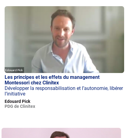
Les principes et les effets du management
Montessori chez Clinitex
Développer la responsabilisation et l’autonomie, libérer
l’initiative
Edouard Pick
PDG de Clinitex