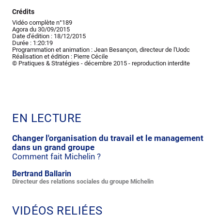
Crédits
Vidéo complète n°189
Agora du 30/09/2015
Date d'édition : 18/12/2015
Durée : 1:20:19
Programmation et animation : Jean Besançon, directeur de l'Uodc
Réalisation et édition : Pierre Cécile
© Pratiques & Stratégies - décembre 2015 - reproduction interdite
EN LECTURE
Changer l'organisation du travail et le management
dans un grand groupe
Comment fait Michelin ?
Bertrand Ballarin
Directeur des relations sociales du groupe Michelin
VIDÉOS RELIÉES