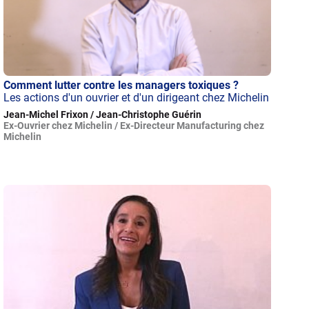
Comment lutter contre les managers toxiques ?
Les actions d'un ouvrier et d'un dirigeant chez Michelin
Jean-Michel Frixon / Jean-Christophe Guérin
Ex-Ouvrier chez Michelin / Ex-Directeur Manufacturing chez
Michelin