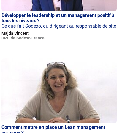
Développer le leadership et un management positif à
tous les niveaux ?
Ce que fait Sodexo, du dirigeant au responsable de site
Majda Vincent
DRH de Sodexo France
Comment mettre en place un Lean management
vertueux ?