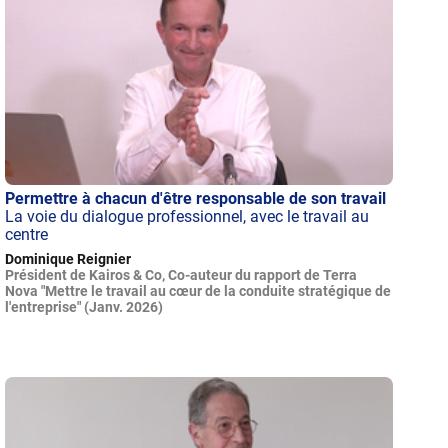
Permettre à chacun d'être responsable de son travail
La voie du dialogue professionnel, avec le travail au
centre
Dominique Reignier
Président de Kairos & Co, Co-auteur du rapport de Terra
Nova "Mettre le travail au cœur de la conduite stratégique de
l'entreprise" (Janv. 2026)