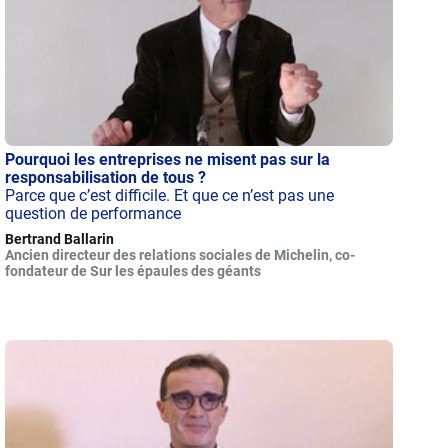
Pourquoi les entreprises ne misent pas sur la
responsabilisation de tous ?
Parce que c’est difficile. Et que ce n’est pas une
question de performance
Bertrand Ballarin
Ancien directeur des relations sociales de Michelin, co-
fondateur de Sur les épaules des géants