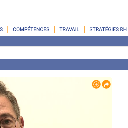
S
COMPÉTENCES
TRAVAIL
STRATÉGIES RH