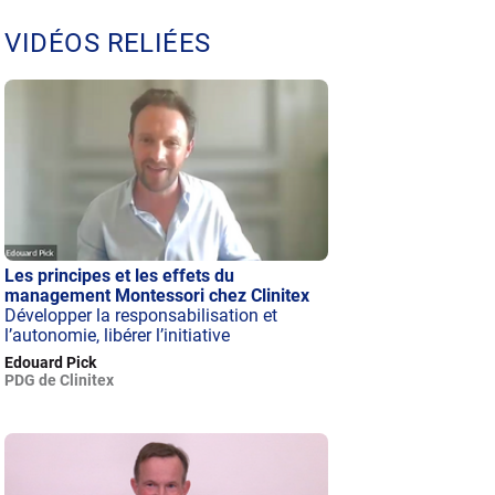
VIDÉOS RELIÉES
Les principes et les effets du
management Montessori chez Clinitex
Développer la responsabilisation et
l’autonomie, libérer l’initiative
Edouard Pick
PDG de Clinitex