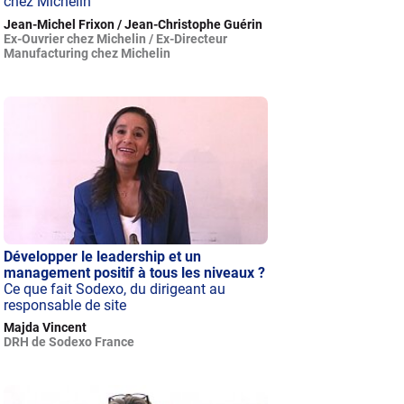
chez Michelin
Jean-Michel Frixon / Jean-Christophe Guérin
Ex-Ouvrier chez Michelin / Ex-Directeur
Manufacturing chez Michelin
Développer le leadership et un
management positif à tous les niveaux ?
Ce que fait Sodexo, du dirigeant au
responsable de site
Majda Vincent
DRH de Sodexo France