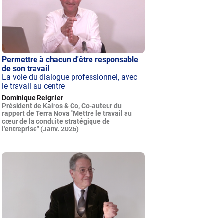
Permettre à chacun d'être responsable
de son travail
La voie du dialogue professionnel, avec
le travail au centre
Dominique Reignier
Président de Kairos & Co, Co-auteur du
rapport de Terra Nova "Mettre le travail au
cœur de la conduite stratégique de
l'entreprise" (Janv. 2026)