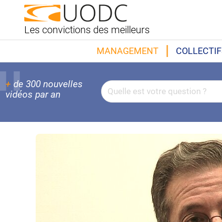
Les convictions des meilleurs
MANAGEMENT
COLLECTIF
+
de 300 nouvelles
vidéos par an