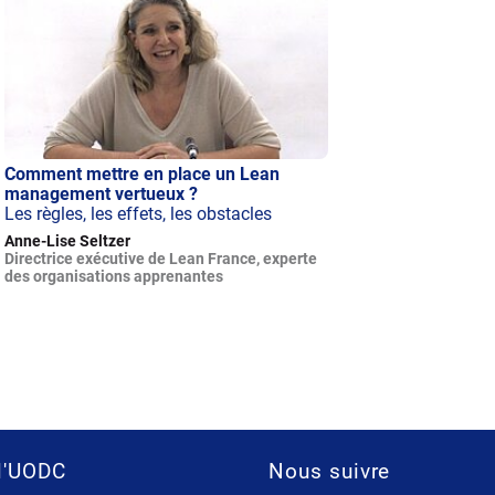
Comment mettre en place un Lean
management vertueux ?
Les règles, les effets, les obstacles
Anne-Lise Seltzer
Directrice exécutive de Lean France, experte
des organisations apprenantes
l'UODC
Nous suivre