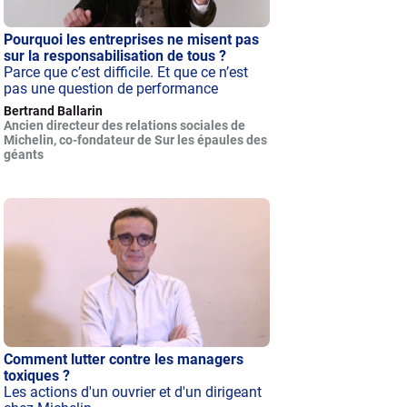
Pourquoi les entreprises ne misent pas
sur la responsabilisation de tous ?
Parce que c’est difficile. Et que ce n’est
pas une question de performance
Bertrand Ballarin
Ancien directeur des relations sociales de
Michelin, co-fondateur de Sur les épaules des
géants
Comment lutter contre les managers
toxiques ?
Les actions d'un ouvrier et d'un dirigeant