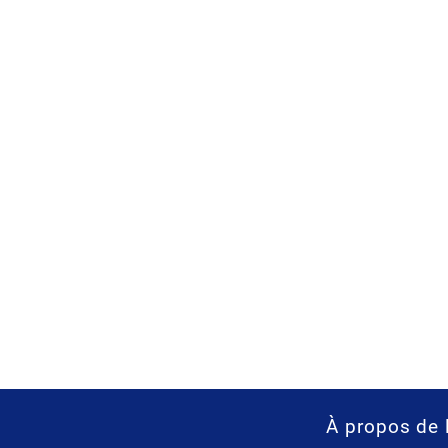
À propos de 