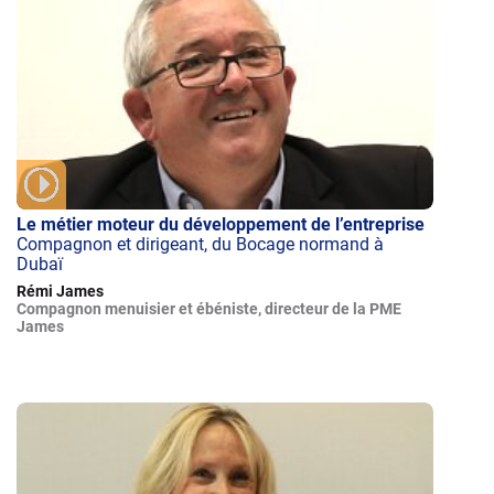
Le métier moteur du développement de l’entreprise
Compagnon et dirigeant, du Bocage normand à
Dubaï
Rémi James
Compagnon menuisier et ébéniste, directeur de la PME
James