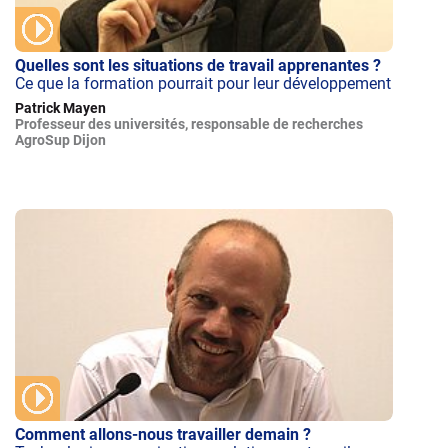
Quelles sont les situations de travail apprenantes ?
Ce que la formation pourrait pour leur développement
Patrick Mayen
Professeur des universités, responsable de recherches
AgroSup Dijon
Comment allons-nous travailler demain ?