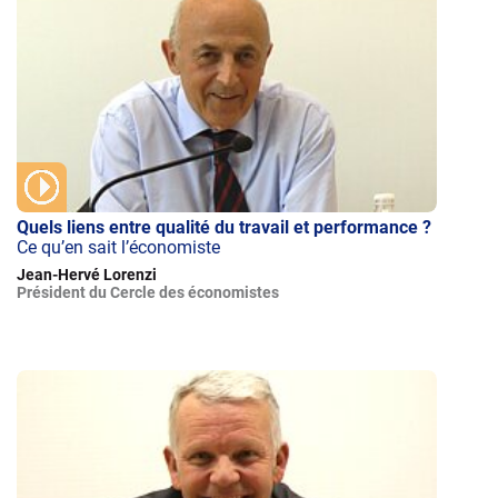
Quels liens entre qualité du travail et performance ?
Ce qu’en sait l’économiste
Jean-Hervé Lorenzi
Président du Cercle des économistes