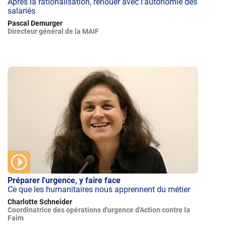
Après la rationalisation, renouer avec l’autonomie des
salariés
Pascal Demurger
Directeur général de la MAIF
Préparer l'urgence, y faire face
Ce que les humanitaires nous apprennent du métier
Charlotte Schneider
Coordinatrice des opérations d'urgence d'Action contre la
Faim