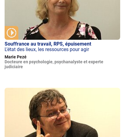
Souffrance au travail, RPS, épuisement
L’état des lieux, les ressources pour agir
Marie Pezé
Docteure en psychologie, psychanalyste et experte
judiciaire