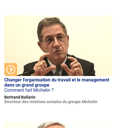
Changer l'organisation du travail et le management
dans un grand groupe
Comment fait Michelin ?
Bertrand Ballarin
Directeur des relations sociales du groupe Michelin