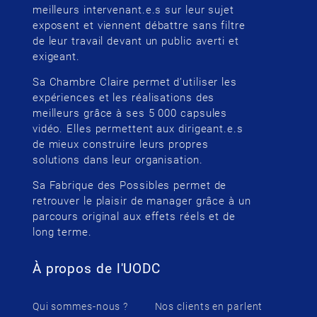
meilleurs intervenant.e.s sur leur sujet
exposent et viennent débattre sans filtre
de leur travail devant un public averti et
exigeant.
Sa Chambre Claire permet d’utiliser les
expériences et les réalisations des
meilleurs grâce à ses 5 000 capsules
vidéo. Elles permettent aux dirigeant.e.s
de mieux construire leurs propres
solutions dans leur organisation.
Sa Fabrique des Possibles permet de
retrouver le plaisir de manager grâce à un
parcours original aux effets réels et de
long terme.
À propos de l'UODC
Qui sommes-nous ?
Nos clients en parlent