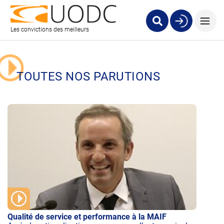
Les convictions des meilleurs
TOUTES NOS PARUTIONS
Qualité de service et performance à la MAIF