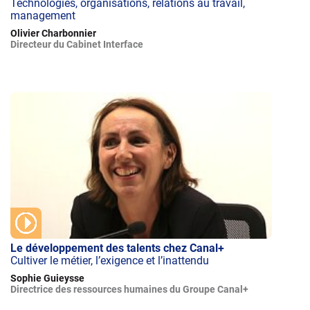
Technologies, organisations, relations au travail,
management
Olivier Charbonnier
Directeur du Cabinet Interface
Le développement des talents chez Canal+
Cultiver le métier, l’exigence et l’inattendu
Sophie Guieysse
Directrice des ressources humaines du Groupe Canal+