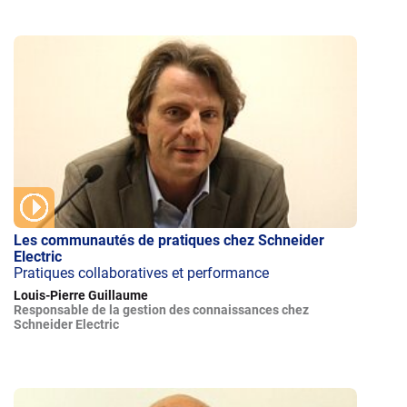
Les communautés de pratiques chez Schneider
Electric
Pratiques collaboratives et performance
Louis-Pierre Guillaume
Responsable de la gestion des connaissances chez
Schneider Electric