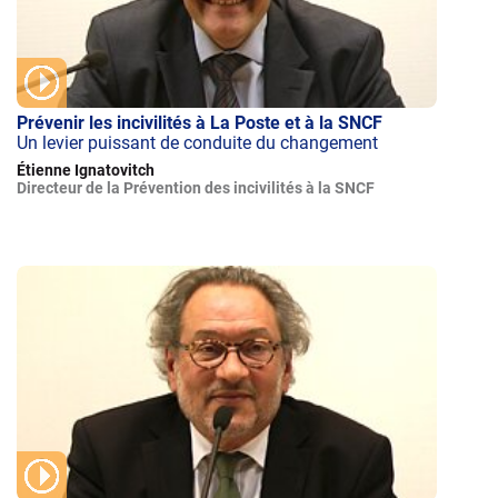
Prévenir les incivilités à La Poste et à la SNCF
Un levier puissant de conduite du changement
Étienne Ignatovitch
Directeur de la Prévention des incivilités à la SNCF