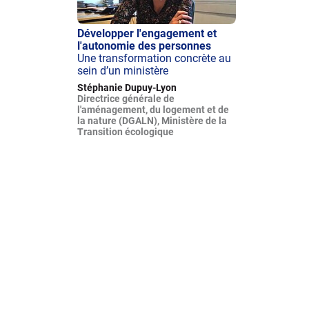
Développer l'engagement et
l'autonomie des personnes
Une transformation concrète au
sein d’un ministère
Stéphanie Dupuy-Lyon
Directrice générale de
l'aménagement, du logement et de
la nature (DGALN), Ministère de la
Transition écologique