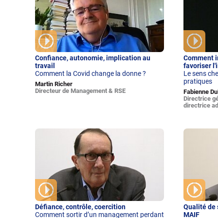
Confiance, autonomie, implication au
Comment in
travail
favoriser l'
Comment la Covid change la donne ?
Le sens che
pratiques
Martin Richer
Directeur de Management & RSE
Fabienne Du
Directrice g
directrice a
Défiance, contrôle, coercition
Qualité de 
Comment sortir d’un management perdant
MAIF