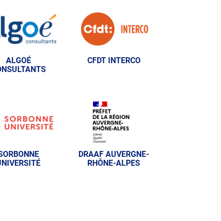
ALGOÉ
CFDT INTERCO
ONSULTANTS
SORBONNE
DRAAF AUVERGNE-
UNIVERSITÉ
RHÔNE-ALPES