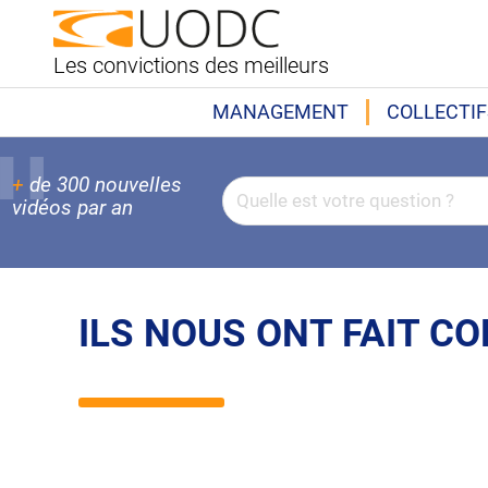
Les convictions des meilleurs
MANAGEMENT
COLLECTIF
+
de 300 nouvelles
vidéos par an
ILS NOUS ONT FAIT C