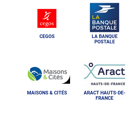
CEGOS
LA BANQUE
POSTALE
MAISONS & CITÉS
ARACT HAUTS-DE-
FRANCE