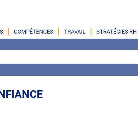
S
COMPÉTENCES
TRAVAIL
STRATÉGIES RH
ONFIANCE