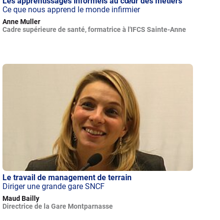
Les apprentissages informels au cœur des métiers
Ce que nous apprend le monde infirmier
Anne Muller
Cadre supérieure de santé, formatrice à l'IFCS Sainte-Anne
Le travail de management de terrain
Diriger une grande gare SNCF
Maud Bailly
Directrice de la Gare Montparnasse