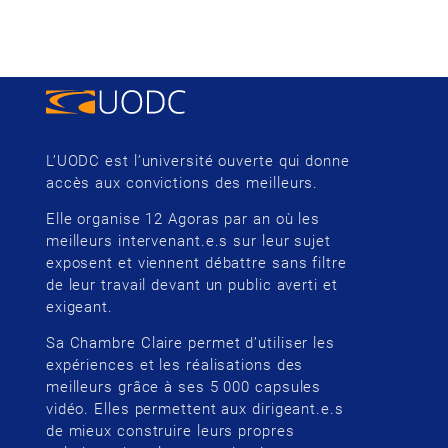
L’UODC est l’université ouverte qui donne
accès aux convictions des meilleurs.
Elle organise 12 Agoras par an où les
meilleurs intervenant.e.s sur leur sujet
exposent et viennent débattre sans filtre
de leur travail devant un public averti et
exigeant.
Sa Chambre Claire permet d’utiliser les
expériences et les réalisations des
meilleurs grâce à ses 5 000 capsules
vidéo. Elles permettent aux dirigeant.e.s
de mieux construire leurs propres