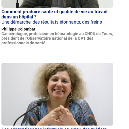
Comment produire santé et qualité de vie au travail
dans un hôpital ?
Une démarche, des résultats étonnants, des freins
Philippe Colombat
Cancérologue, professeur en hématologie au CHRU de Tours,
président de l'Observatoire national de la QVT des
professionnels de santé