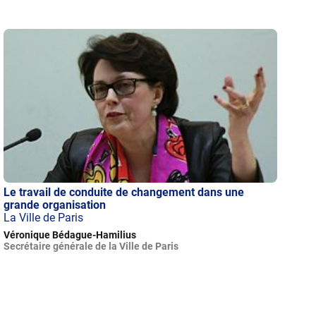
Le travail de conduite de changement dans une
grande organisation
La Ville de Paris
Véronique Bédague-Hamilius
Secrétaire générale de la Ville de Paris