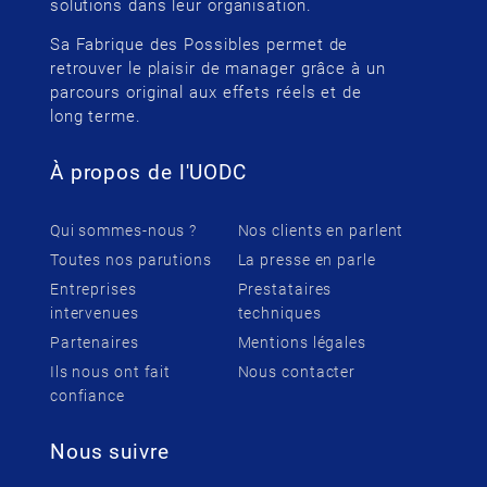
solutions dans leur organisation.
Sa Fabrique des Possibles permet de
retrouver le plaisir de manager grâce à un
parcours original aux effets réels et de
long terme.
À propos de l'UODC
Qui sommes-nous ?
Nos clients en parlent
Toutes nos parutions
La presse en parle
Entreprises
Prestataires
intervenues
techniques
Partenaires
Mentions légales
Ils nous ont fait
Nous contacter
confiance
Nous suivre