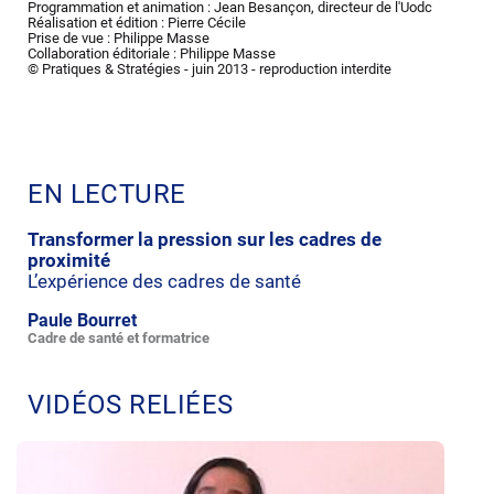
Programmation et animation : Jean Besançon, directeur de l'Uodc
Réalisation et édition : Pierre Cécile
Prise de vue : Philippe Masse
Collaboration éditoriale : Philippe Masse
© Pratiques & Stratégies - juin 2013 - reproduction interdite
EN LECTURE
Transformer la pression sur les cadres de
proximité
L’expérience des cadres de santé
Paule Bourret
Cadre de santé et formatrice
VIDÉOS RELIÉES