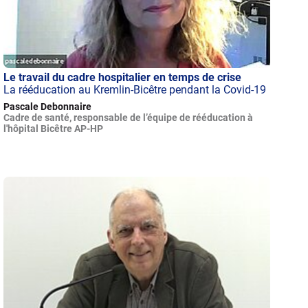
Le travail du cadre hospitalier en temps de crise
La rééducation au Kremlin-Bicêtre pendant la Covid-19
Pascale Debonnaire
Cadre de santé, responsable de l’équipe de rééducation à
l'hôpital Bicêtre AP-HP