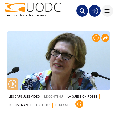
Les convictions des meilleurs
LES CAPSULES VIDÉO
LE CONTENU
LA QUESTION POSÉE
INTERVENANTE
LES LIENS
LE DOSSIER