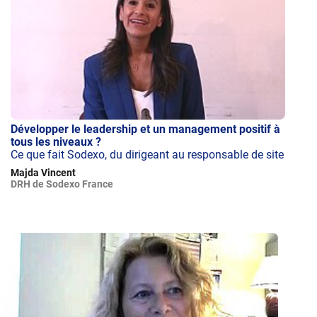
Développer le leadership et un management positif à
tous les niveaux ?
Ce que fait Sodexo, du dirigeant au responsable de site
Majda Vincent
DRH de Sodexo France