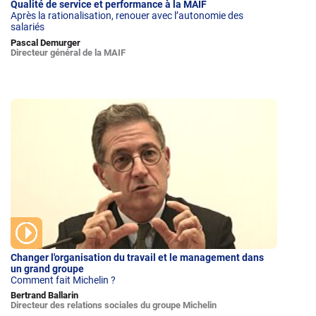
Qualité de service et performance à la MAIF
Après la rationalisation, renouer avec l’autonomie des
salariés
Pascal Demurger
Directeur général de la MAIF
Changer l'organisation du travail et le management dans
un grand groupe
Comment fait Michelin ?
Bertrand Ballarin
Directeur des relations sociales du groupe Michelin