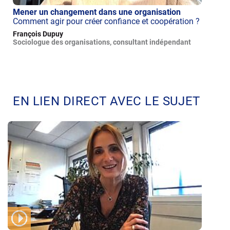
Mener un changement dans une organisation
Comment agir pour créer confiance et coopération ?
François Dupuy
Sociologue des organisations, consultant indépendant
EN LIEN DIRECT AVEC LE SUJET