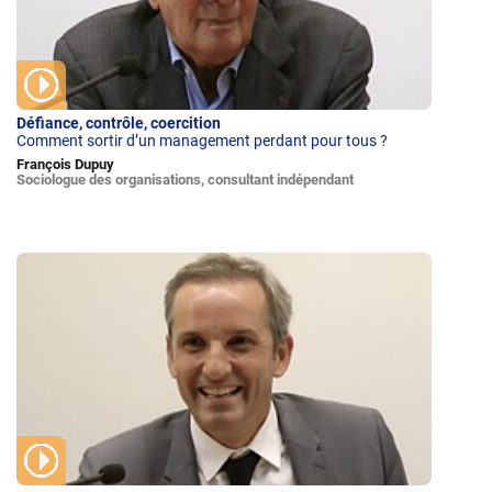
Défiance, contrôle, coercition
Comment sortir d’un management perdant pour tous ?
François Dupuy
Sociologue des organisations, consultant indépendant