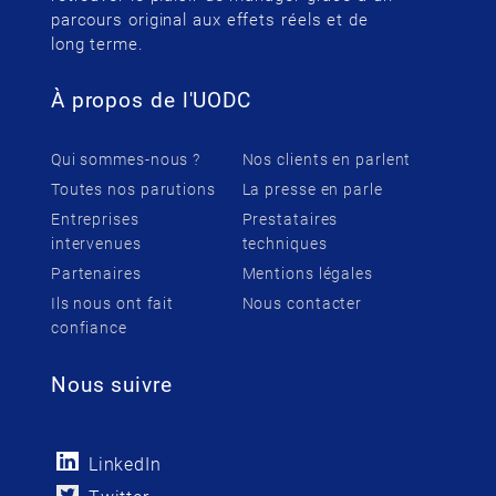
parcours original aux effets réels et de
long terme.
À propos de l'UODC
Qui sommes-nous ?
Nos clients en parlent
Toutes nos parutions
La presse en parle
Entreprises
Prestataires
intervenues
techniques
Partenaires
Mentions légales
Ils nous ont fait
Nous contacter
confiance
Nous suivre
LinkedIn