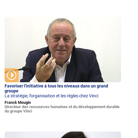
Favoriser l'initiative à tous les niveaux dans un grand
groupe
La stratégie, l’organisation et les règles chez Vinci
Franck Mougin
Directeur des ressources humaines et du développement durable
du groupe Vinci