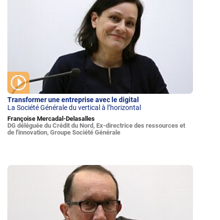
Transformer une entreprise avec le digital
La Société Générale du vertical à l’horizontal
Françoise Mercadal-Delasalles
DG déléguée du Crédit du Nord, Ex-directrice des ressources et
de l'innovation, Groupe Société Générale