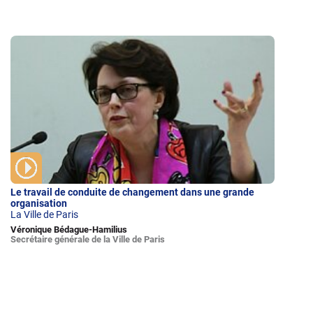
Le travail de conduite de changement dans une grande
organisation
La Ville de Paris
Véronique Bédague-Hamilius
Secrétaire générale de la Ville de Paris