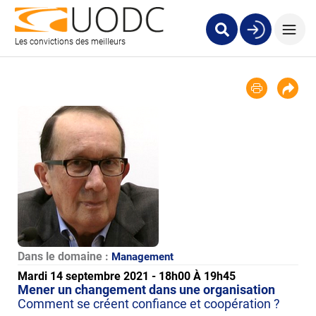
Les convictions des meilleurs
Dans le domaine :
Management
Mardi 14 septembre 2021 - 18h00 À 19h45
Mener un changement dans une organisation
Comment se créent confiance et coopération ?