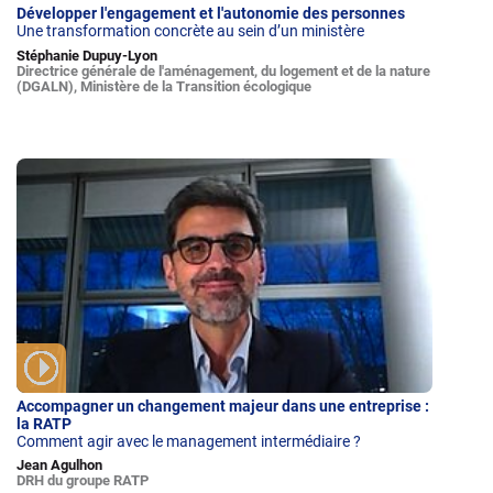
Développer l'engagement et l'autonomie des personnes
Une transformation concrète au sein d’un ministère
Stéphanie Dupuy-Lyon
Directrice générale de l'aménagement, du logement et de la nature
(DGALN), Ministère de la Transition écologique
Accompagner un changement majeur dans une entreprise :
la RATP
Comment agir avec le management intermédiaire ?
Jean Agulhon
DRH du groupe RATP