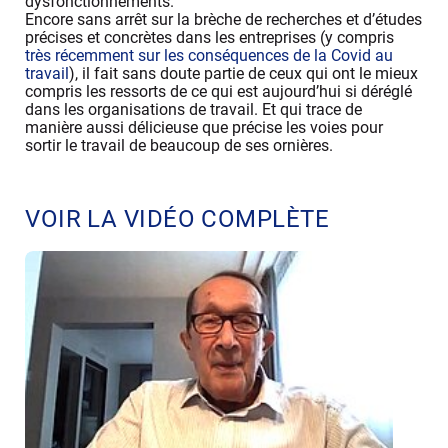
dysfonctionnements.
Encore sans arrêt sur la brèche de recherches et d’études
précises et concrètes dans les entreprises (y compris
très récemment sur les conséquences de la Covid au
travail
), il fait sans doute partie de ceux qui ont le mieux
compris les ressorts de ce qui est aujourd’hui si déréglé
dans les organisations de travail. Et qui trace de
manière aussi délicieuse que précise les voies pour
sortir le travail de beaucoup de ses ornières.
VOIR LA VIDÉO COMPLÈTE