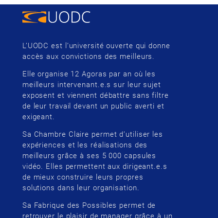
L’UODC est l’université ouverte qui donne
accès aux convictions des meilleurs.
Elle organise 12 Agoras par an où les
meilleurs intervenant.e.s sur leur sujet
exposent et viennent débattre sans filtre
de leur travail devant un public averti et
exigeant.
Sa Chambre Claire permet d’utiliser les
expériences et les réalisations des
meilleurs grâce à ses 5 000 capsules
vidéo. Elles permettent aux dirigeant.e.s
de mieux construire leurs propres
solutions dans leur organisation.
Sa Fabrique des Possibles permet de
retrouver le plaisir de manager grâce à un