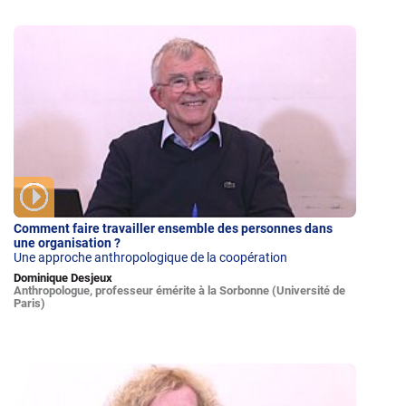
Comment faire travailler ensemble des personnes dans
une organisation ?
Une approche anthropologique de la coopération
Dominique Desjeux
Anthropologue, professeur émérite à la Sorbonne (Université de
Paris)