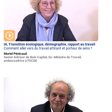
IA, Transition écologique, démographie, rapport au travail
Comment aller vers du travail attirant et porteur de sens ?
Muriel Pénicaud
Senior Advisor de Bain Capital, Ex–Ministre du Travail,
ambassadrice à l'OCDE