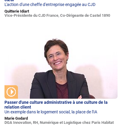
L'action d'une cheffe d'entreprise engagée au CJD
Quitterie Idiart
Vice-Présidente du CJD France, Co-Dirigeante de Castel 1890
Passer d'une culture administrative à une culture de la
relation client
Un exemple dans le logement social, la place de l'IA
Marie Godard
DGA Innovation, RH, Numérique et Logistique chez Paris Habitat