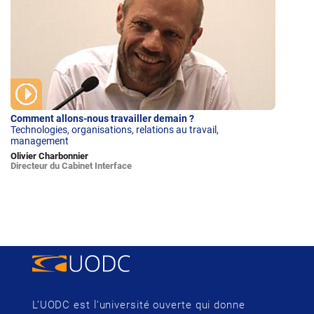
Comment allons-nous travailler demain ?
Technologies, organisations, relations au travail,
management
Olivier Charbonnier
Directeur du Cabinet Interface
L’UODC est l’université ouverte qui donne