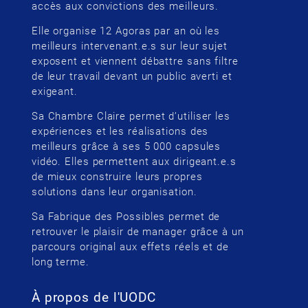
accès aux convictions des meilleurs.
Elle organise 12 Agoras par an où les
meilleurs intervenant.e.s sur leur sujet
exposent et viennent débattre sans filtre
de leur travail devant un public averti et
exigeant.
Sa Chambre Claire permet d’utiliser les
expériences et les réalisations des
meilleurs grâce à ses 5 000 capsules
vidéo. Elles permettent aux dirigeant.e.s
de mieux construire leurs propres
solutions dans leur organisation.
Sa Fabrique des Possibles permet de
retrouver le plaisir de manager grâce à un
parcours original aux effets réels et de
long terme.
À propos de l'UODC