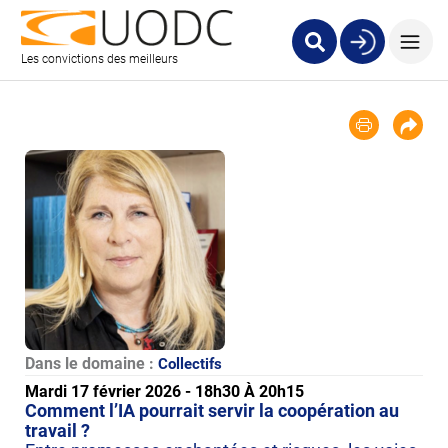
Les convictions des meilleurs
Dans le domaine :
Collectifs
Mardi 17 février 2026 - 18h30 À 20h15
Comment l’IA pourrait servir la coopération au
travail ?