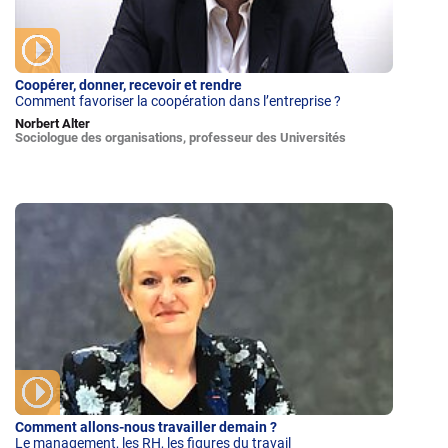
Coopérer, donner, recevoir et rendre
Comment favoriser la coopération dans l’entreprise ?
Norbert Alter
Sociologue des organisations, professeur des Universités
Comment allons-nous travailler demain ?
Le management, les RH, les figures du travail