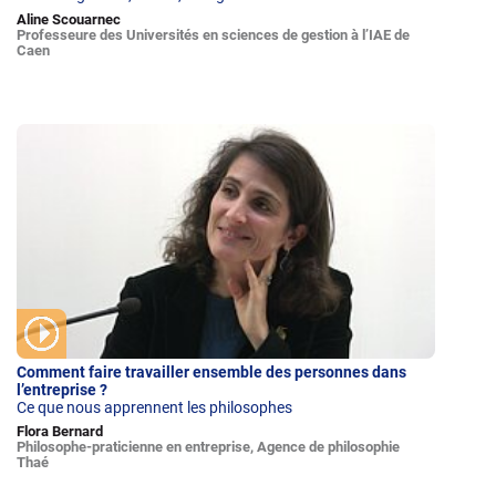
Aline Scouarnec
Professeure des Universités en sciences de gestion à l’IAE de
Caen
Comment faire travailler ensemble des personnes dans
l’entreprise ?
Ce que nous apprennent les philosophes
Flora Bernard
Philosophe-praticienne en entreprise, Agence de philosophie
Thaé