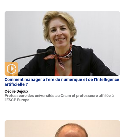
Comment manager à l’ère du numérique et de l’Intelligence
artificielle ?
Cécile Dejoux
Professeure des universités au Cnam et professeure affiliée à
l’ESCP Europe