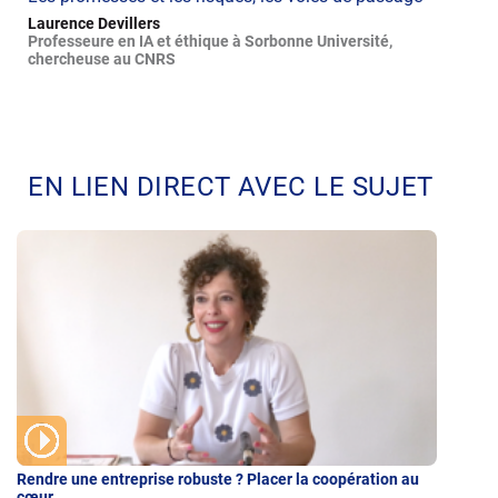
Laurence Devillers
Professeure en IA et éthique à Sorbonne Université,
chercheuse au CNRS
EN LIEN DIRECT AVEC LE SUJET
Rendre une entreprise robuste ? Placer la coopération au
cœur