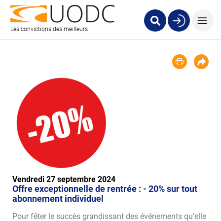
Les convictions des meilleurs
Vendredi 27 septembre 2024
Offre exceptionnelle de rentrée : - 20% sur tout
abonnement individuel
Pour fêter le succès grandissant des événements qu’elle