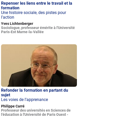
Repenser les liens entre le travail et la
formation
Une histoire sociale, des pistes pour
l’action
Yves Lichtenberger
Sociologue, professeur émérite à l'Université
Paris-Est Marne-la-Vallée
Refonder la formation en partant du
sujet
Les voies de l’apprenance
Philippe Carré
Professeur des universités en Sciences de
l'éducation à l'Université de Paris Ouest -