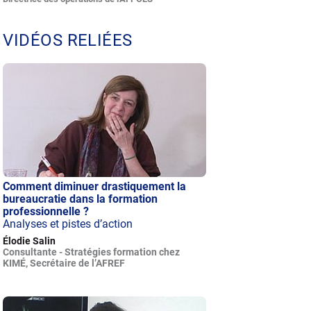
VIDÉOS RELIÉES
Comment diminuer drastiquement la
bureaucratie dans la formation
professionnelle ?
Analyses et pistes d’action
Élodie Salin
Consultante - Stratégies formation chez
KIMÉ, Secrétaire de l’AFREF