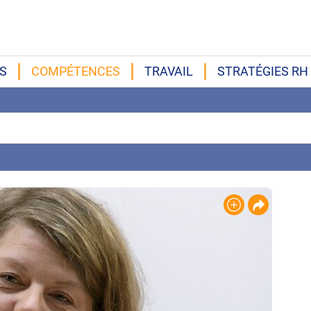
S
COMPÉTENCES
TRAVAIL
STRATÉGIES RH