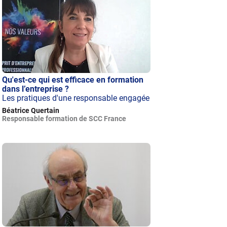
Qu'est-ce qui est efficace en formation
dans l’entreprise ?
Les pratiques d'une responsable engagée
Béatrice Quertain
Responsable formation de SCC France