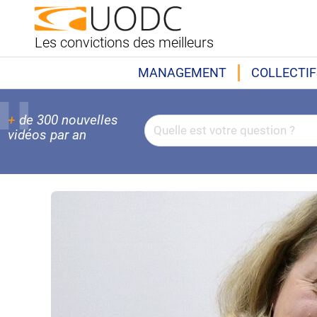
Les convictions des meilleurs
MANAGEMENT
COLLECTIF
+
de 300 nouvelles
vidéos par an