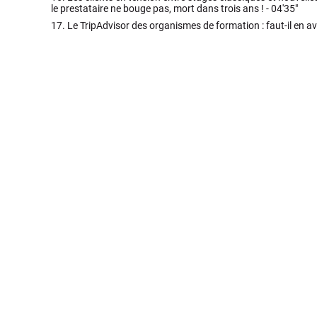
le prestataire ne bouge pas, mort dans trois ans ! -
04'35"
17.
Le TripAdvisor des organismes de formation : faut-il en av