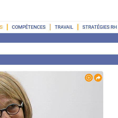
S
COMPÉTENCES
TRAVAIL
STRATÉGIES RH