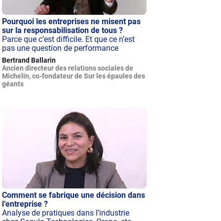
Pourquoi les entreprises ne misent pas
sur la responsabilisation de tous ?
Parce que c’est difficile. Et que ce n’est
pas une question de performance
Bertrand Ballarin
Ancien directeur des relations sociales de
Michelin, co-fondateur de Sur les épaules des
géants
Comment se fabrique une décision dans
l’entreprise ?
Analyse de pratiques dans l’industrie