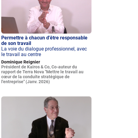
Permettre à chacun d'être responsable
de son travail
La voie du dialogue professionnel, avec
le travail au centre
Dominique Reignier
Président de Kairos & Co, Co-auteur du
rapport de Terra Nova "Mettre le travail au
cœur de la conduite stratégique de
l'entreprise" (Janv. 2026)