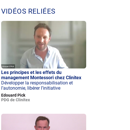
VIDÉOS RELIÉES
Les principes et les effets du
management Montessori chez Clinitex
Développer la responsabilisation et
l’autonomie, libérer l’initiative
Edouard Pick
PDG de Clinitex