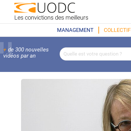
Les convictions des meilleurs
MANAGEMENT
COLLECTIF
+
de 300 nouvelles
vidéos par an