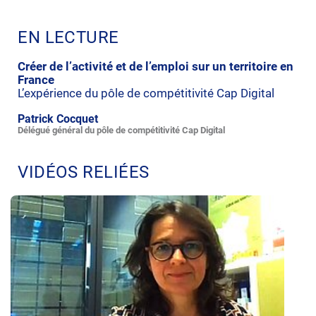
EN LECTURE
Créer de l’activité et de l’emploi sur un territoire en
France
L’expérience du pôle de compétitivité Cap Digital
Patrick Cocquet
Délégué général du pôle de compétitivité Cap Digital
VIDÉOS RELIÉES