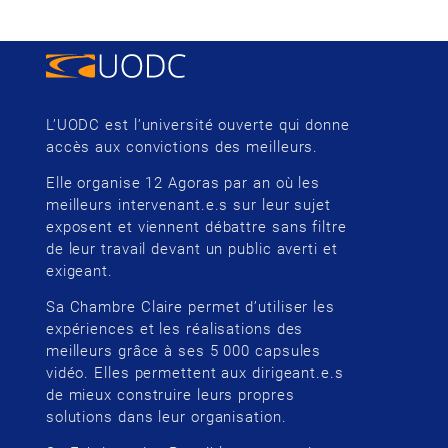
L’UODC est l’université ouverte qui donne
accès aux convictions des meilleurs.
Elle organise 12 Agoras par an où les
meilleurs intervenant.e.s sur leur sujet
exposent et viennent débattre sans filtre
de leur travail devant un public averti et
exigeant.
Sa Chambre Claire permet d’utiliser les
expériences et les réalisations des
meilleurs grâce à ses 5 000 capsules
vidéo. Elles permettent aux dirigeant.e.s
de mieux construire leurs propres
solutions dans leur organisation.