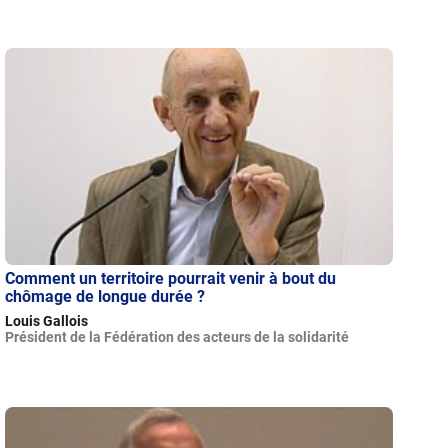
Comment un territoire pourrait venir à bout du
chômage de longue durée ?
Louis Gallois
Président de la Fédération des acteurs de la solidarité