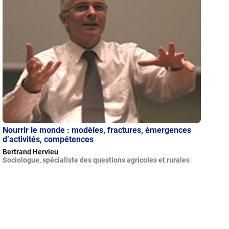
Nourrir le monde : modèles, fractures, émergences
d’activités, compétences
Bertrand Hervieu
Sociologue, spécialiste des questions agricoles et rurales