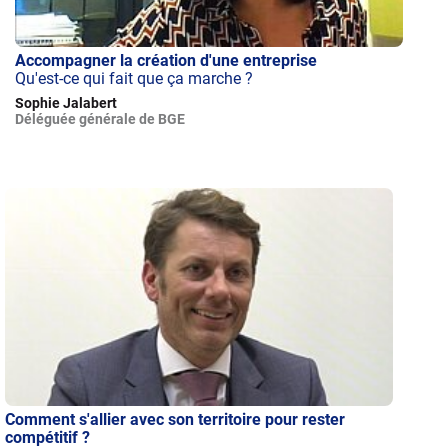
Accompagner la création d'une entreprise
Qu'est-ce qui fait que ça marche ?
Sophie Jalabert
Déléguée générale de BGE
Comment s'allier avec son territoire pour rester
compétitif ?