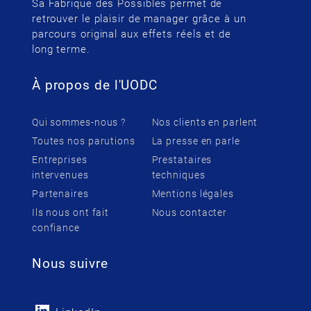
Sa Fabrique des Possibles permet de
retrouver le plaisir de manager grâce à un
parcours original aux effets réels et de
long terme.
À propos de l'UODC
Qui sommes-nous ?
Nos clients en parlent
Toutes nos parutions
La presse en parle
Entreprises
Prestataires
intervenues
techniques
Partenaires
Mentions légales
Ils nous ont fait
Nous contacter
confiance
Nous suivre