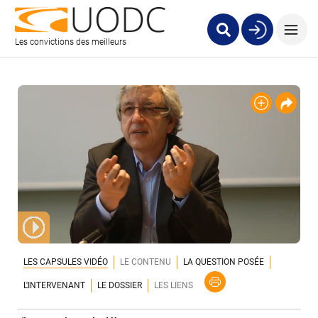
Les convictions des meilleurs
LES CAPSULES VIDÉO
LE CONTENU
LA QUESTION POSÉE
L'INTERVENANT
LE DOSSIER
LES LIENS