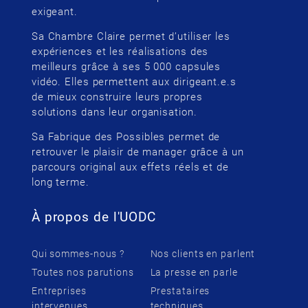
exigeant.
Sa Chambre Claire permet d’utiliser les
expériences et les réalisations des
meilleurs grâce à ses 5 000 capsules
vidéo. Elles permettent aux dirigeant.e.s
de mieux construire leurs propres
solutions dans leur organisation.
Sa Fabrique des Possibles permet de
retrouver le plaisir de manager grâce à un
parcours original aux effets réels et de
long terme.
À propos de l'UODC
Qui sommes-nous ?
Nos clients en parlent
Toutes nos parutions
La presse en parle
Entreprises
Prestataires
intervenues
techniques