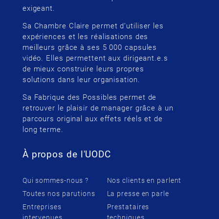
exigeant.
Sa Chambre Claire permet d’utiliser les
expériences et les réalisations des
meilleurs grâce à ses 5 000 capsules
vidéo. Elles permettent aux dirigeant.e.s
de mieux construire leurs propres
solutions dans leur organisation.
Sa Fabrique des Possibles permet de
retrouver le plaisir de manager grâce à un
parcours original aux effets réels et de
long terme.
À propos de l'UODC
Qui sommes-nous ?
Nos clients en parlent
Toutes nos parutions
La presse en parle
Entreprises
Prestataires
intervenues
techniques