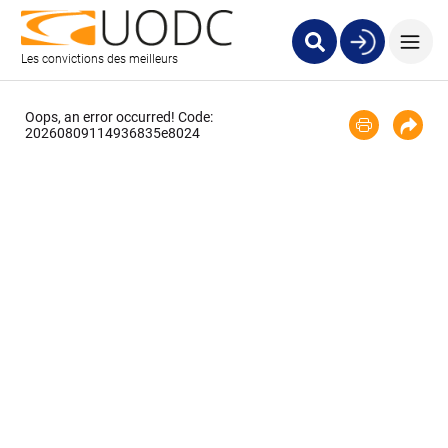
Les convictions des meilleurs
Oops, an error occurred! Code:
20260809114936835e8024