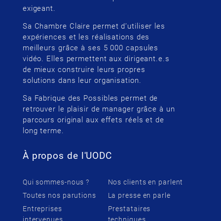
exigeant.
Sa Chambre Claire permet d’utiliser les
expériences et les réalisations des
meilleurs grâce à ses 5 000 capsules
vidéo. Elles permettent aux dirigeant.e.s
de mieux construire leurs propres
solutions dans leur organisation.
Sa Fabrique des Possibles permet de
retrouver le plaisir de manager grâce à un
parcours original aux effets réels et de
long terme.
À propos de l'UODC
Qui sommes-nous ?
Nos clients en parlent
Toutes nos parutions
La presse en parle
Entreprises
Prestataires
intervenues
techniques