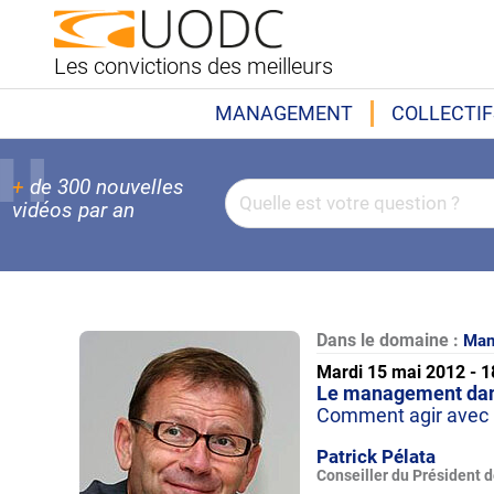
Les convictions des meilleurs
MANAGEMENT
COLLECTIF
+
de 300 nouvelles
vidéos par an
Dans le domaine :
Man
Mardi 15 mai 2012 - 
Le management dans
Comment agir avec l
Patrick Pélata
Conseiller du Président 