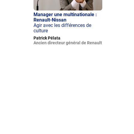
Manager une multinationale :
Renault-Nissan
Agir avec les différences de
culture
Patrick Pélata
Ancien directeur général de Renault