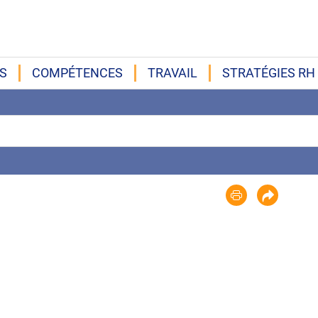
S
COMPÉTENCES
TRAVAIL
STRATÉGIES RH