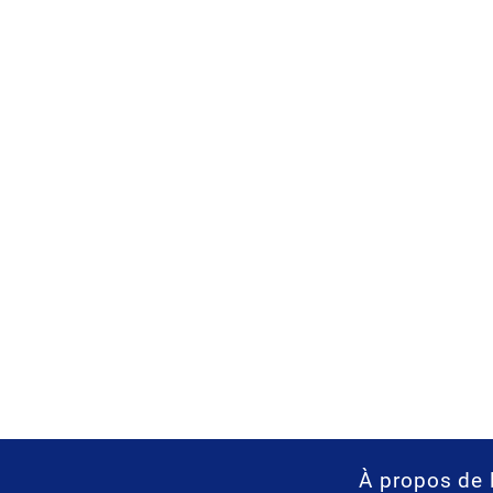
À propos de 