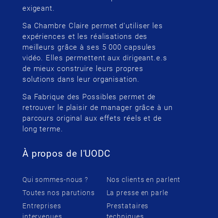
exigeant.
Sa Chambre Claire permet d’utiliser les
expériences et les réalisations des
meilleurs grâce à ses 5 000 capsules
vidéo. Elles permettent aux dirigeant.e.s
de mieux construire leurs propres
solutions dans leur organisation.
Sa Fabrique des Possibles permet de
retrouver le plaisir de manager grâce à un
parcours original aux effets réels et de
long terme.
À propos de l'UODC
Qui sommes-nous ?
Nos clients en parlent
Toutes nos parutions
La presse en parle
Entreprises
Prestataires
intervenues
techniques