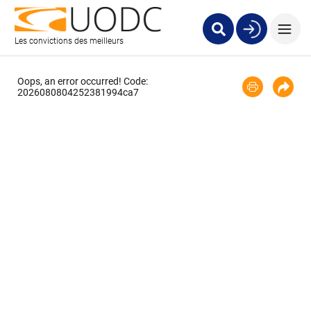
Les convictions des meilleurs
Oops, an error occurred! Code:
2026080804252381994ca7