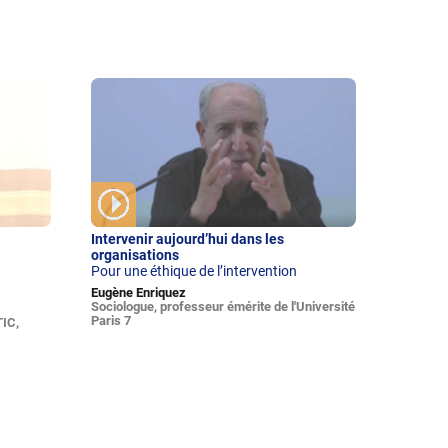
Intervenir aujourd’hui dans les
organisations
Pour une éthique de l’intervention
Eugène Enriquez
Sociologue, professeur émérite de l'Université
Paris 7
TIC,