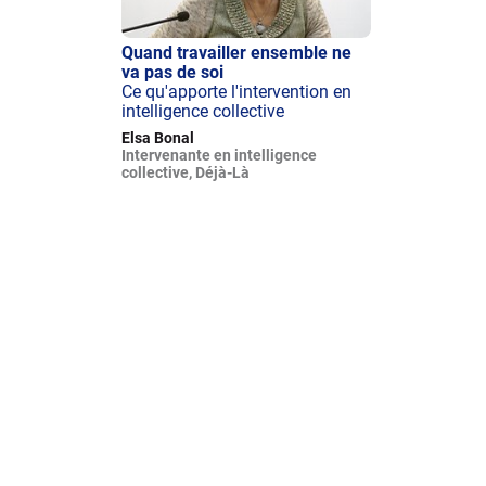
Quand travailler ensemble ne
va pas de soi
Ce qu'apporte l'intervention en
intelligence collective
Elsa Bonal
Intervenante en intelligence
collective, Déjà-Là