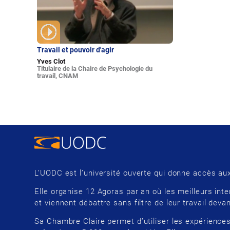
Travail et pouvoir d'agir
Yves Clot
Titulaire de la Chaire de Psychologie du
travail, CNAM
L’UODC est l’université ouverte qui donne accès aux
Elle organise 12 Agoras par an où les meilleurs inte
et viennent débattre sans filtre de leur travail devan
Sa Chambre Claire permet d’utiliser les expériences