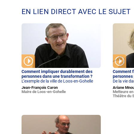
EN LIEN DIRECT AVEC LE SUJET
Comment impliquer durablement des
Comment fa
personnes dans une transformation ?
personnes 
L’exemple de la ville de Loos-en-Gohelle
De la vie dan
Jean-François Caron
Ariane Mno
Maire de Loos-en-Gohelle
Metteure en 
Théâtre du S