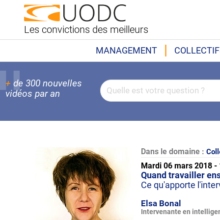
Les convictions des meilleurs
MANAGEMENT
COLLECTIF
+
de 300 nouvelles
vidéos par an
Dans le domaine :
Coll
Mardi 06 mars 2018 -
Quand travailler en
Ce qu'apporte l'inter
Elsa Bonal
Intervenante en intellige