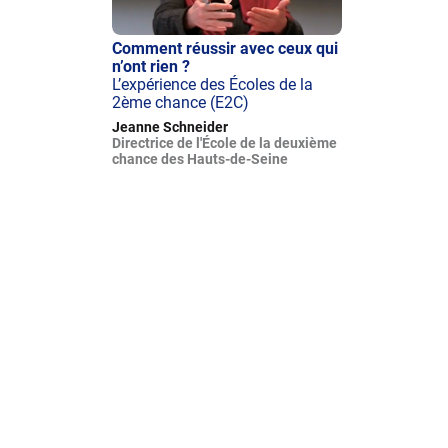
Comment réussir avec ceux qui
n’ont rien ?
L’expérience des Écoles de la
2ème chance (E2C)
Jeanne Schneider
Directrice de l'École de la deuxième
chance des Hauts-de-Seine