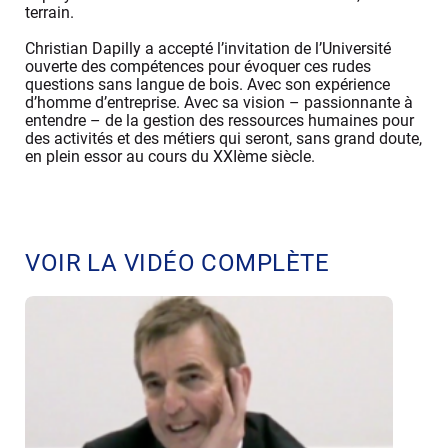
terrain.
Christian Dapilly a accepté l’invitation de l’Université
ouverte des compétences pour évoquer ces rudes
questions sans langue de bois. Avec son expérience
d’homme d’entreprise. Avec sa vision – passionnante à
entendre – de la gestion des ressources humaines pour
des activités et des métiers qui seront, sans grand doute,
en plein essor au cours du XXIème siècle.
VOIR LA VIDÉO COMPLÈTE