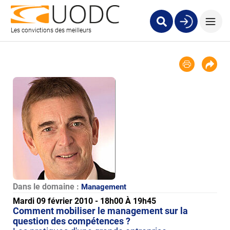
Les convictions des meilleurs
Dans le domaine :
Management
Mardi 09 février 2010 - 18h00 À 19h45
Comment mobiliser le management sur la
question des compétences ?