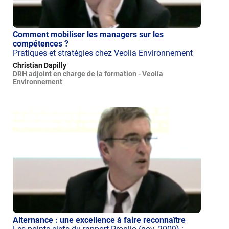
Comment mobiliser les managers sur les
compétences ?
Pratiques et stratégies chez Veolia Environnement
Christian Dapilly
DRH adjoint en charge de la formation - Veolia
Environnement
Alternance : une excellence à faire reconnaître