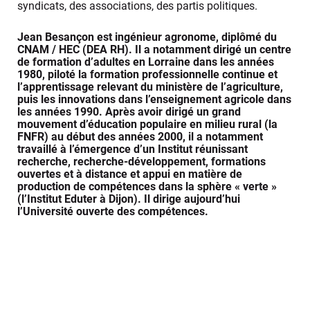
syndicats, des associations, des partis politiques.
Jean Besançon est ingénieur agronome, diplômé du
CNAM / HEC (DEA RH). Il a notamment dirigé un centre
de formation d’adultes en Lorraine dans les années
1980, piloté la formation professionnelle continue et
l’apprentissage relevant du ministère de l’agriculture,
puis les innovations dans l’enseignement agricole dans
les années 1990. Après avoir dirigé un grand
mouvement d’éducation populaire en milieu rural (la
FNFR) au début des années 2000, il a notamment
travaillé à l’émergence d’un Institut réunissant
recherche, recherche-développement, formations
ouvertes et à distance et appui en matière de
production de compétences dans la sphère « verte »
(l’Institut Eduter à Dijon). Il dirige aujourd’hui
l’Université ouverte des compétences.