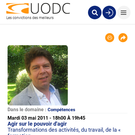
Les convictions des meilleurs
Dans le domaine :
Compétences
Mardi 03 mai 2011 - 18h00 À 19h45
Agir sur le pouvoir d'agir
Transformations des activités, du travail, de la «