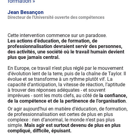
formation »
Jean Besançon
Directeur de l'Université ouverte des compétences
Cette intervention commence sur un paradoxe.
Les actions d’éducation, de formation, de
professionnalisation devraient servir des personnes,
des activités, une société
où le travail humain devient
plus que jamais central.
En Europe, ce travail n’est plus réglé par le mouvement
d’évolution lent de la terre, puis de la chaîne de Taylor. Il
évolue et se transforme à un rythme plutôt vif. La
capacité d’anticipation, la vitesse de réaction, l’aptitude
à trouver des réponses adéquates - et souvent
imprévues - sont les mots clefs, au côté de
la confiance,
de la compétence et de la pertinence de l’organisation
.
Or agir aujourd’hui en matière d’éducation, de formation,
de professionnalisation est certes de plus en plus
complexe : rien d’anormal, le monde n’est pas plus
simple.
Mais agir est surtout devenu de plus en plus
compliqué, difficile, épuisant.