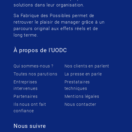
solutions dans leur organisation.
Sa Fabrique des Possibles permet de
retrouver le plaisir de manager grâce à un
parcours original aux effets réels et de
long terme.
À propos de l'UODC
Qui sommes-nous ?
Nos clients en parlent
Toutes nos parutions
La presse en parle
Entreprises
Prestataires
intervenues
techniques
Partenaires
Mentions légales
Ils nous ont fait
Nous contacter
confiance
Nous suivre