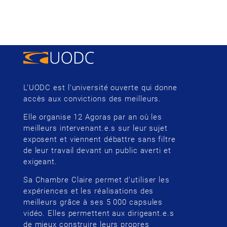
L’UODC est l’université ouverte qui donne
accès aux convictions des meilleurs.
Elle organise 12 Agoras par an où les
meilleurs intervenant.e.s sur leur sujet
exposent et viennent débattre sans filtre
de leur travail devant un public averti et
exigeant.
Sa Chambre Claire permet d’utiliser les
expériences et les réalisations des
meilleurs grâce à ses 5 000 capsules
vidéo. Elles permettent aux dirigeant.e.s
de mieux construire leurs propres